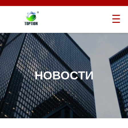
НОВОСТИ