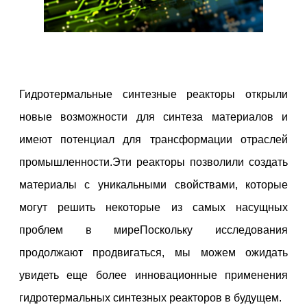
Гидротермальные синтезные реакторы открыли
новые возможности для синтеза материалов и
имеют потенциал для трансформации отраслей
промышленности.Эти реакторы позволили создать
материалы с уникальными свойствами, которые
могут решить некоторые из самых насущных
проблем в миреПоскольку исследования
продолжают продвигаться, мы можем ожидать
увидеть еще более инновационные применения
гидротермальных синтезных реакторов в будущем.