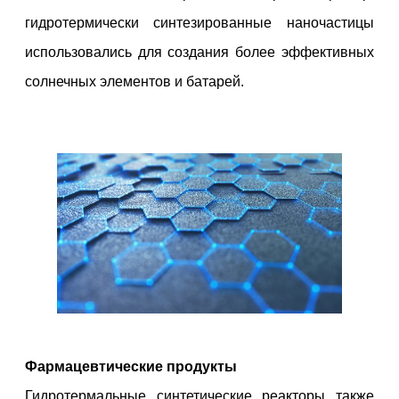
гидротермически синтезированные наночастицы
использовались для создания более эффективных
солнечных элементов и батарей.
Фармацевтические продукты
Гидротермальные синтетические реакторы также