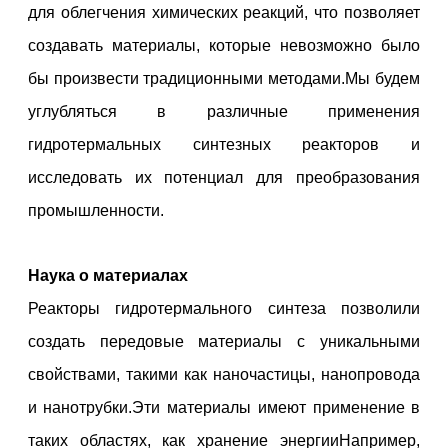
для облегчения химических реакций, что позволяет
создавать материалы, которые невозможно было
бы произвести традиционными методами.Мы будем
углубляться в различные применения
гидротермальных синтезных реакторов и
исследовать их потенциал для преобразования
промышленности.
Наука о материалах
Реакторы гидротермального синтеза позволили
создать передовые материалы с уникальными
свойствами, такими как наночастицы, нанопровода
и нанотрубки.Эти материалы имеют применение в
таких областях, как хранение энергииНапример,