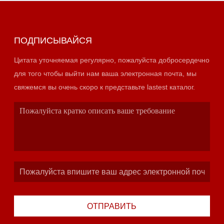
ПОДПИСЫВАЙСЯ
Цитата уточняемая регулярно, пожалуйста добросердечно
для того чтобы выйти нам ваша электронная почта, мы
свяжемся вы очень скоро к представьте lastest каталог.
ОТПРАВИТЬ