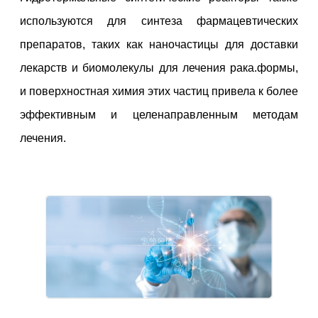
используются для синтеза фармацевтических
препаратов, таких как наночастицы для доставки
лекарств и биомолекулы для лечения рака.формы,
и поверхностная химия этих частиц привела к более
эффективным и целенаправленным методам
лечения.