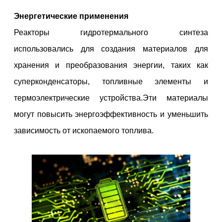
Энергетические применения
Реакторы гидротермального синтеза
использовались для создания материалов для
хранения и преобразования энергии, таких как
суперконденсаторы, топливные элементы и
термоэлектрические устройства.Эти материалы
могут повысить энергоэффективность и уменьшить
зависимость от ископаемого топлива.