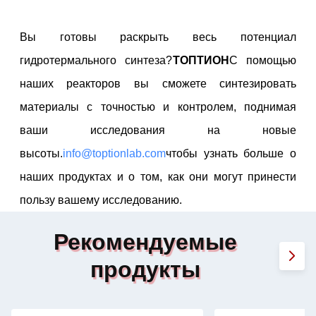
Вы готовы раскрыть весь потенциал
гидротермального синтеза?
ТОПТИОН
С помощью
наших реакторов вы сможете синтезировать
материалы с точностью и контролем, поднимая
ваши исследования на новые
высоты.
info@toptionlab.com
чтобы узнать больше о
наших продуктах и о том, как они могут принести
пользу вашему исследованию.
Рекомендуемые
продукты