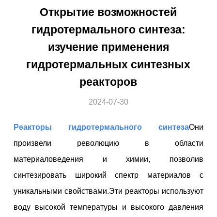
Открытие возможностей
гидротермального синтеза:
изучение применения
гидротермальных синтезных
реакторов
2024-07-30
Реакторы гидротермального синтеза
Они
произвели революцию в области
материаловедения и химии, позволив
синтезировать широкий спектр материалов с
уникальными свойствами.Эти реакторы используют
воду высокой температуры и высокого давления