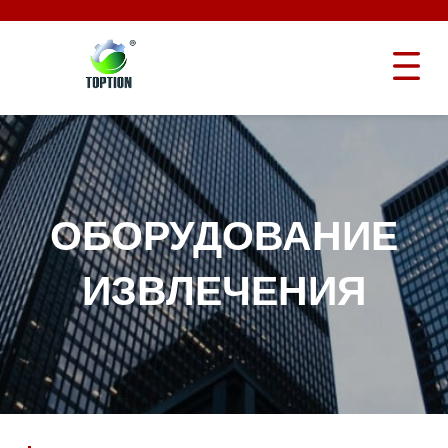
ОБОРУДОВАНИЕ
ИЗВЛЕЧЕНИЯ