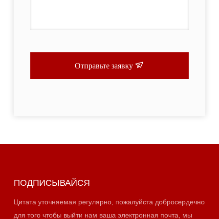
Отправьте заявку
ПОДПИСЫВАЙСЯ
Цитата уточняемая регулярно, пожалуйста добросердечно
для того чтобы выйти нам ваша электронная почта, мы