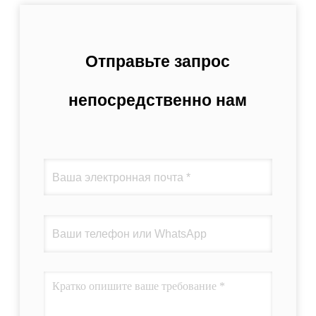
Отправьте запрос
непосредственно нам