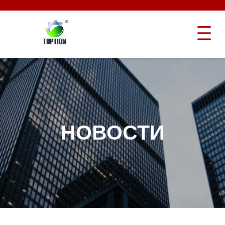
НОВОСТИ