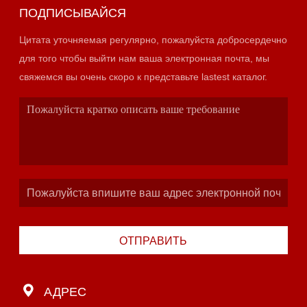
ПОДПИСЫВАЙСЯ
Цитата уточняемая регулярно, пожалуйста добросердечно
для того чтобы выйти нам ваша электронная почта, мы
свяжемся вы очень скоро к представьте lastest каталог.
ОТПРАВИТЬ
АДРЕС