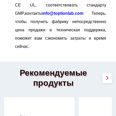
CE UL, соответствовать стандарту
GMP,контакты
info@toptionlab.com
Теперь,
чтобы получить фабрику непосредственно
цена продажи и техническая поддержка,
поможет вам сэкономить затраты и время
сейчас.
Рекомендуемые
продукты