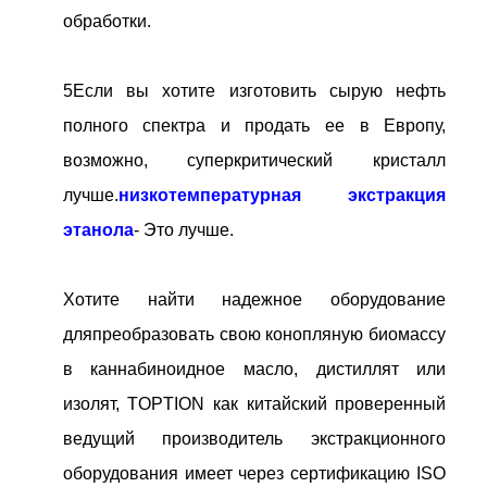
обработки.
5Если вы хотите изготовить сырую нефть
полного спектра и продать ее в Европу,
возможно, суперкритический кристалл
лучше.
низкотемпературная экстракция
этанола
- Это лучше.
Хотите найти надежное оборудование
для
преобразовать свою конопляную биомассу
в каннабиноидное масло, дистиллят или
изолят, TOPTION как китайский проверенный
ведущий производитель экстракционного
оборудования имеет через сертификацию ISO