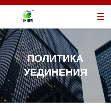
ПОЛИТИКА
УЕДИНЕНИЯ