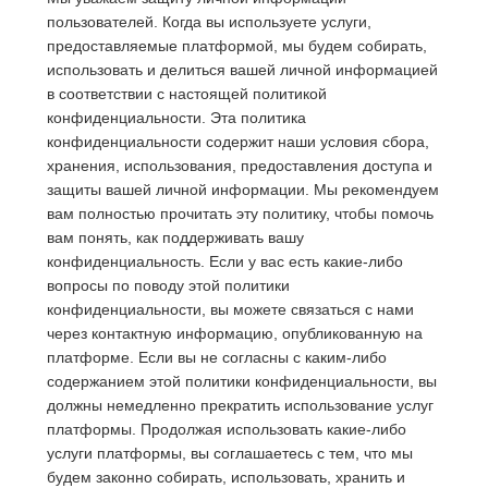
пользователей. Когда вы используете услуги,
предоставляемые платформой, мы будем собирать,
использовать и делиться вашей личной информацией
в соответствии с настоящей политикой
конфиденциальности. Эта политика
конфиденциальности содержит наши условия сбора,
хранения, использования, предоставления доступа и
защиты вашей личной информации. Мы рекомендуем
вам полностью прочитать эту политику, чтобы помочь
вам понять, как поддерживать вашу
конфиденциальность. Если у вас есть какие-либо
вопросы по поводу этой политики
конфиденциальности, вы можете связаться с нами
через контактную информацию, опубликованную на
платформе. Если вы не согласны с каким-либо
содержанием этой политики конфиденциальности, вы
должны немедленно прекратить использование услуг
платформы. Продолжая использовать какие-либо
услуги платформы, вы соглашаетесь с тем, что мы
будем законно собирать, использовать, хранить и