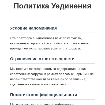
Политика Уединения
Условие напоминания
Эта платформа напоминает вам: пожалуйста,
внимательно прочитайте и поймите это заявление,
прежде чем использовать услуги платформы.
Ограничение ответственности
Мы несем ответственность за содержание наших
собственных загрузок в рамках правовых норм; мы не
несем ответственности за какие-либо заявления,
сделанные самими пользователями.
Политика конфиденциальности
Мы уважаем защиту личной информации