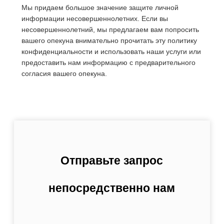
Мы придаем большое значение защите личной
информации несовершеннолетних. Если вы
несовершеннолетний, мы предлагаем вам попросить
вашего опекуна внимательно прочитать эту политику
конфиденциальности и использовать наши услуги или
предоставить нам информацию с предварительного
согласия вашего опекуна.
Отправьте запрос
непосредственно нам