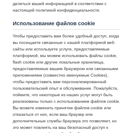
делиться вашей информацией в соответствии с
настоящей политикой конфиденциальности.
Использование файлов cookie
Чтобы предоставить вам более удобный доступ, когда
вы посещаете связанные с нашей платформой веб-
сайты или используете услуги, предоставляемые
платформой, мы можем использовать файлы cookie,
flash cookie или другие локальные хранилища,
предоставляемые вашим браузером или связанными
приложениями (совместно именуемые Cookies),
чтобы предоставить вам персонализированный
пользовательский опыт и обслуживание. Пожалуйста,
поймите, что некоторые из наших услуг могут быть
реализованы только с использованием файлов cookie.
Вы можете изменить принятие файлов cookie или
отказаться от них, если ваш браузер или
дополнительные службы браузера это позволяют, но
это может повлиять на ваш безопасный доступ к