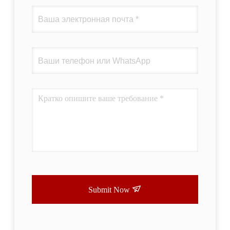
Submit Now