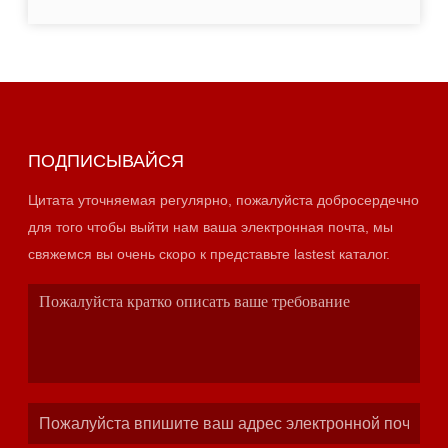
ПОДПИСЫВАЙСЯ
Цитата уточняемая регулярно, пожалуйста добросердечно
для того чтобы выйти нам ваша электронная почта, мы
свяжемся вы очень скоро к представьте lastest каталог.