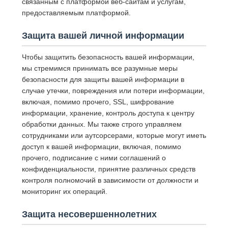
связанным с платформой веб-сайтам и услугам,
предоставляемым платформой.
Защита вашей личной информации
Чтобы защитить безопасность вашей информации,
мы стремимся принимать все разумные меры
безопасности для защиты вашей информации в
случае утечки, повреждения или потери информации,
включая, помимо прочего, SSL, шифрование
информации, хранение, контроль доступа к центру
обработки данных. Мы также строго управляем
сотрудниками или аутсорсерами, которые могут иметь
доступ к вашей информации, включая, помимо
прочего, подписание с ними соглашений о
конфиденциальности, принятие различных средств
контроля полномочий в зависимости от должности и
мониторинг их операций.
Защита несовершеннолетних