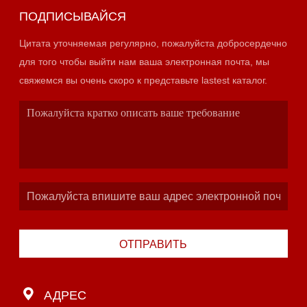
ПОДПИСЫВАЙСЯ
Цитата уточняемая регулярно, пожалуйста добросердечно
для того чтобы выйти нам ваша электронная почта, мы
свяжемся вы очень скоро к представьте lastest каталог.
ОТПРАВИТЬ
АДРЕС