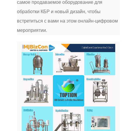
самое продаваемое оборудование для
обработки КБР и новый дизайн, чтобы
встретиться с вами на этом онлайн-цифровом
мероприятии.