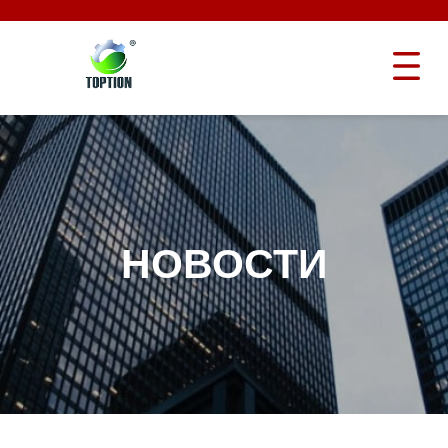
НОВОСТИ