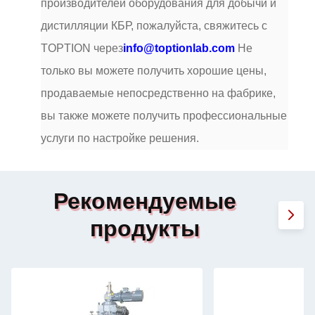
производителей оборудования для добычи и
дистилляции КБР, пожалуйста, свяжитесь с
TOPTION через
info@toptionlab.com
Не
только вы можете получить хорошие цены,
продаваемые непосредственно на фабрике,
вы также можете получить профессиональные
услуги по настройке решения.
Рекомендуемые
продукты