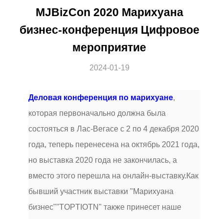
MJBizCon 2020 Марихуана
бизнес-конференция Цифровое
мероприятие
2024-01-19
Деловая конференция по марихуане
,
которая первоначально должна была
состояться в Лас-Вегасе с 2 по 4 декабря 2020
года, теперь перенесена на октябрь 2021 года,
но выставка 2020 года не закончилась, а
вместо этого перешла на онлайн-выставку.Как
бывший участник выставки "Марихуана
бизнес""TOPTIOTN" также принесет наше