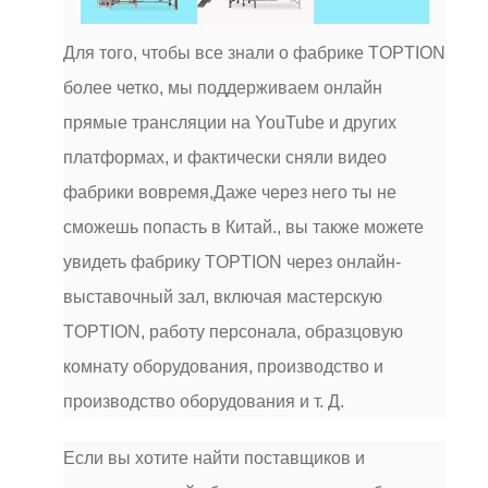
Для того, чтобы все знали о фабрике TOPTION
более четко, мы поддерживаем онлайн
прямые трансляции на YouTube и других
платформах, и фактически сняли видео
фабрики вовремя,Даже через него ты не
сможешь попасть в Китай., вы также можете
увидеть фабрику TOPTION через онлайн-
выставочный зал, включая мастерскую
TOPTION, работу персонала, образцовую
комнату оборудования, производство и
производство оборудования и т. Д.
Если вы хотите найти поставщиков и