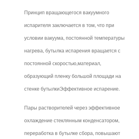
Принцип вращающегося вакуумного
испарителя заключается в том, что при
условии вакуума, постоянной температуры
нагрева, бутылка испарения вращается с
постоянной скоростью,материал,
образующий пленку большой площади на
стенке бутылкиЭффективное испарение.
Пары растворителей через эффективное
охлаждение стеклянным конденсатором,
переработка в бутылке сбора, повышают