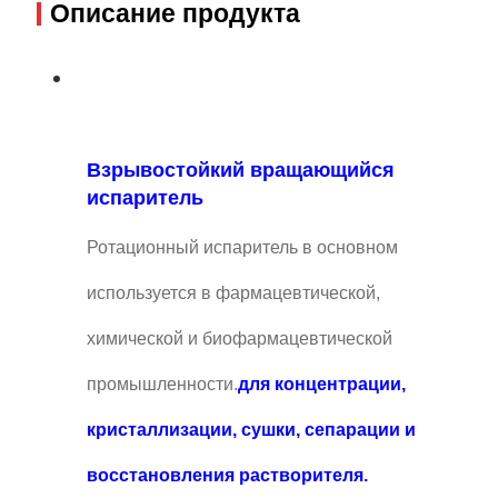
Описание продукта
Взрывостойкий вращающийся
испаритель
Ротационный испаритель в основном
используется в фармацевтической,
химической и биофармацевтической
промышленности.
для концентрации,
кристаллизации, сушки, сепарации и
восстановления растворителя.