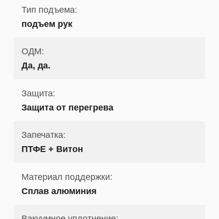
Тип подъема:
подъем рук
ОДМ:
Да, да.
Защита:
Защита от перегрева
Запечатка:
ПТФЕ + Витон
Материал поддержки:
Сплав алюминия
Вакуумное уплотнение: