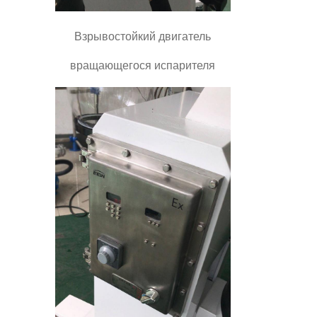
Взрывостойкий двигатель
вращающегося испарителя