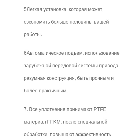
5Легкая установка, которая может
сэкономить больше половины вашей
работы.
6Автоматическое подъем, использование
зарубежной передовой системы привода,
разумная конструкция, быть прочным и
более практичным.
7. Все уплотнения принимают PTFE,
материал FFKM, после специальной
обработки, повышают эффективность