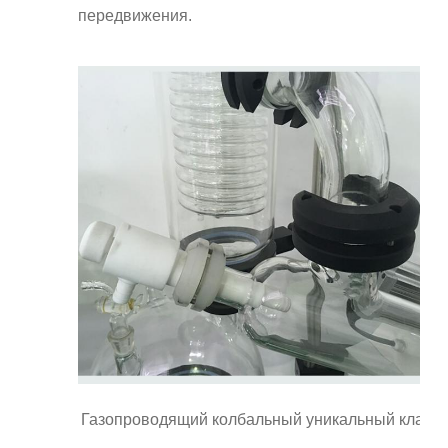
передвижения.
Газопроводящий колбальный уникальный клапа