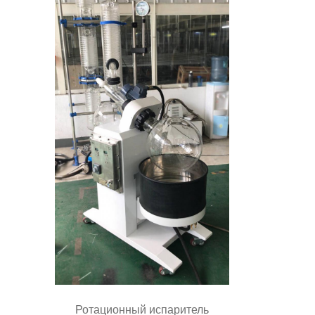
Ротационный испаритель