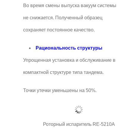
Во время смены выпуска вакуум системы
не снижается. Полученный образец
сохраняет постоянное качество.
Рациональность структуры
Упрощенная установка и обслуживание в
компактной структуре типа тандема.
Точки утечки уменьшены на 50%.
Роторный испаритель RE-5210A