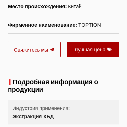
Место происхождения:
Китай
Фирменное наименование:
TOPTION
Лучшая цена
Свяжитесь мы
Подробная информация о
продукции
Индустрия применения:
Экстракция КБД