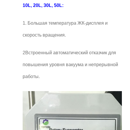
10L, 20L, 30L, 50L:
1. Большая температура ЖК-дисплея и
скорость вращения.
2Встроенный автоматический отказчик для
повышения уровня вакуума и непрерывной
работы.