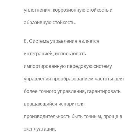
уплотнения, коррозионную стойкость и
абразивную стойкость.
8. Система управления является
интеграцией, использовать
импортированную передовую систему
управления преобразованием частоты, для
более точного управления, гарантировать
вращающийся испарителя
производительность быть точным, проще в
эксплуатации.