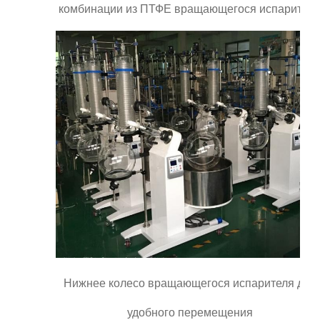
комбинации из ПТФЕ вращающегося испарител
Нижнее колесо вращающегося испарителя для
удобного перемещения