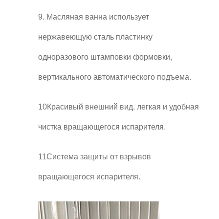
9. Масляная ванна использует
нержавеющую сталь пластинку
одноразового штамповки формовки,
вертикального автоматического подъема.
10Красивый внешний вид, легкая и удобная
чистка вращающегося испарителя.
11Система защиты от взрывов
вращающегося испарителя.