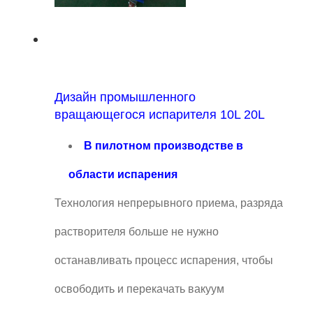
Дизайн промышленного
вращающегося испарителя 10L 20L
В пилотном производстве в
области испарения
Технология непрерывного приема, разряда
растворителя больше не нужно
останавливать процесс испарения, чтобы
освободить и перекачать вакуум