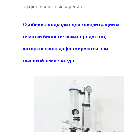
эффективность испарения.
Особенно подходит для концентрации и
очистки биологических продуктов,
которые легко деформируются при
высокой температуре.