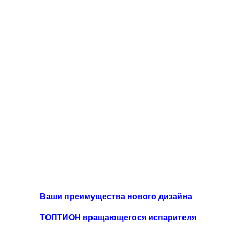
Ваши преимущества нового дизайна
ТОПТИОН вращающегося испарителя