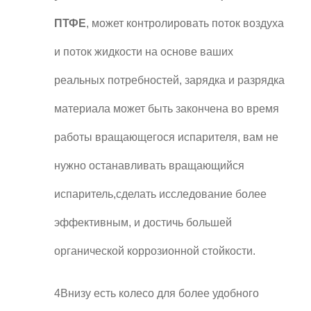
ПТФЕ
, может контролировать поток воздуха
и поток жидкости на основе ваших
реальных потребностей, зарядка и разрядка
материала может быть закончена во время
работы вращающегося испарителя, вам не
нужно останавливать вращающийся
испаритель,сделать исследование более
эффективным, и достичь большей
органической коррозионной стойкости.
4Внизу есть колесо для более удобного