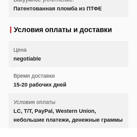
Патентованная пломба из ПТФЕ
Условия оплаты и доставки
Цена
negotiable
Время доставки
15-20 рабочих дней
Условия оплаты
LC, T/T, PayPal, Western Union,
небольшие платежи, денежные граммы