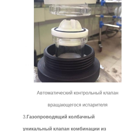
Автоматический контрольный клапан
вращающегося испарителя
3.
Газопроводящий колбачный
уникальный клапан комбинации из