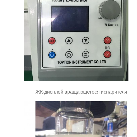
ЖК-дисплей вращающегося испарителя