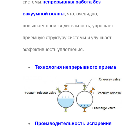
системы.
непрерывная работа без
вакуумной волны
, что, очевидно,
повышает производительность, упрощает
приемную структуру системы и улучшает
эффективность уплотнения.
Технология непрерывного приема
Производительность испарения