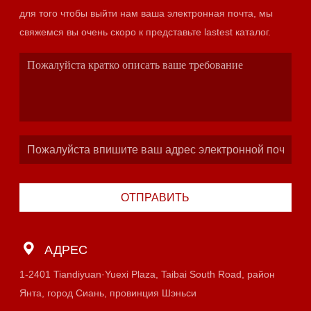
для того чтобы выйти нам ваша электронная почта, мы
свяжемся вы очень скоро к представьте lastest каталог.
ОТПРАВИТЬ
АДРЕС
1-2401 Tiandiyuan·Yuexi Plaza, Taibai South Road, район
Янта, город Сиань, провинция Шэньси