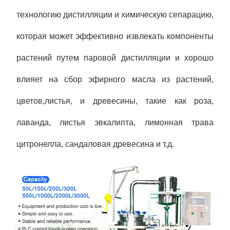
технологию дистилляции и химическую сепарацию,
которая может эффективно извлекать компоненты
растений путем паровой дистилляции и хорошо
влияет на сбор эфирного масла из растений,
цветов,листья, и древесины, такие как роза,
лаванда, листья эвкалипта, лимонная трава
цитронелла, сандаловая древесина и т.д.