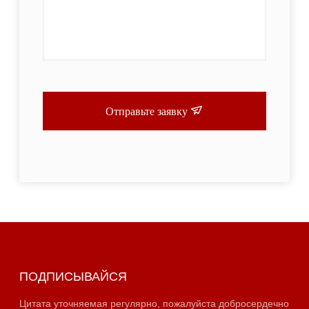
Отправьте заявку
ПОДПИСЫВАЙСЯ
Цитата уточняемая регулярно, пожалуйста добросердечно