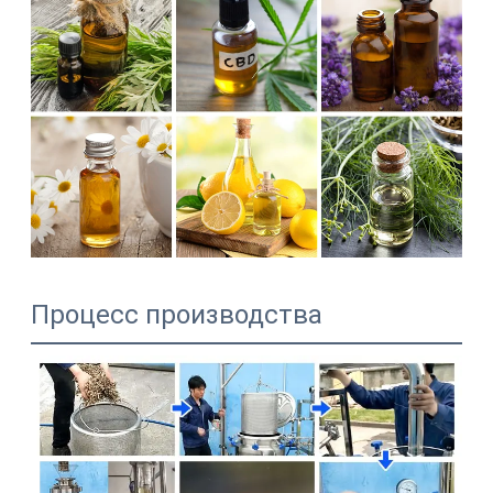
Процесс производства