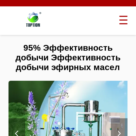
95% Эффективность
добычи Эффективность
добычи эфирных масел