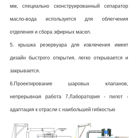
мм, специально сконструированный сепаратор
масло-вода используется для облегчения
отделения и сбора эфирных масел.
5. крышка резервуара для извлечения имеет
дизайн быстрого открытия, легко открывается и
закрывается.
6.Проектирование шаровых клапанов,
непрерывная работа 7.Лаборатория - пилот -
адаптация к отрасли с наибольшей гибкостью