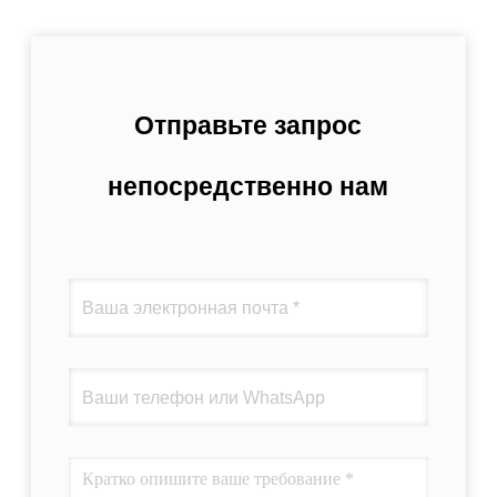
Отправьте запрос
непосредственно нам