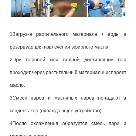
1Загрузка растительного материала + воды в
резервуар для извлечения эфирного масла.
2При паровой или водной дистилляции пар
проходит через растительный материал и испаряет
масло.
3Смеси паров и масляных паров попадают в
конденсатор (охлаждающее устройство).
4После охлаждения образуется смесь пара и