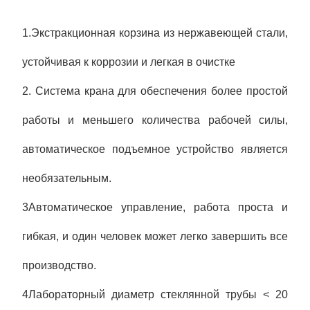
1.Экстракционная корзина из нержавеющей стали,
устойчивая к коррозии и легкая в очистке
2. Система крана для обеспечения более простой
работы и меньшего количества рабочей силы,
автоматическое подъемное устройство является
необязательным.
3Автоматическое управление, работа проста и
гибкая, и один человек может легко завершить все
производство.
4Лабораторный диаметр стеклянной трубы < 20