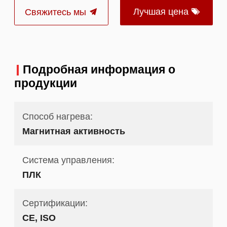
Лучшая цена
Свяжитесь мы
Подробная информация о
продукции
Способ нагрева:
Магнитная активность
Система управления:
ПЛК
Сертификации:
CE, ISO