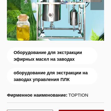
Оборудование для экстракции
эфирных масел на заводах
оборудование для экстракции на
заводах управления ПЛК
Фирменное наименование:
TOPTION