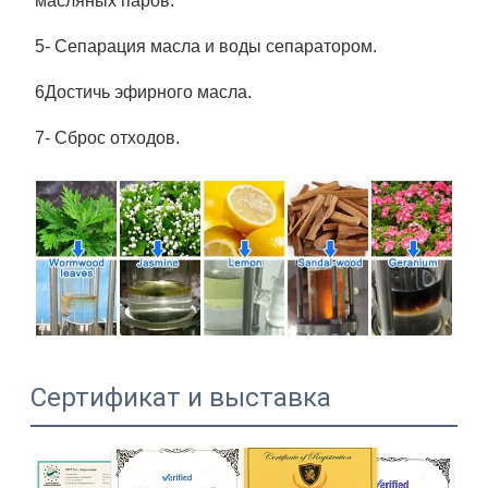
масляных паров.
5- Сепарация масла и воды сепаратором.
6Достичь эфирного масла.
7- Сброс отходов.
Сертификат и выставка