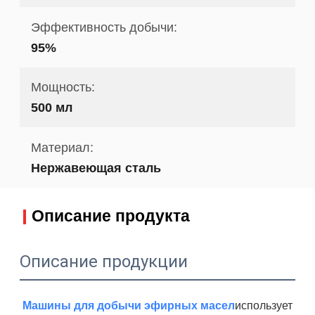
Эффективность добычи:
95%
Мощность:
500 мл
Материал:
Нержавеющая сталь
Описание продукта
Описание продукции
Машины для добычи эфирных масел
использует