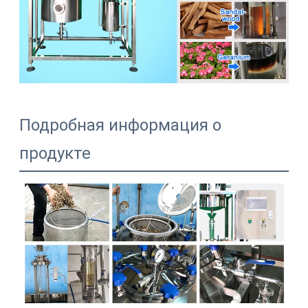
Подробная информация о
продукте