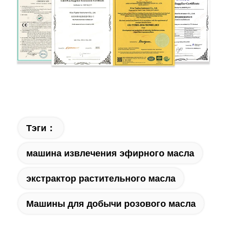
Тэги：
машина извлечения эфирного масла
экстрактор растительного масла
Машины для добычи розового масла