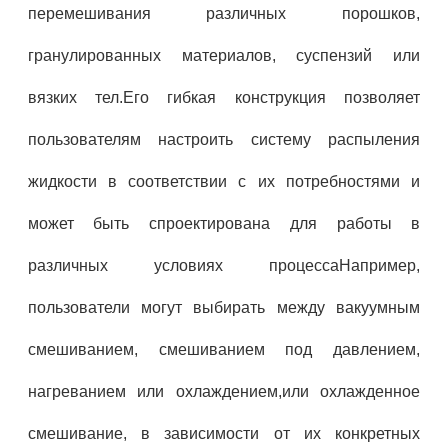
перемешивания различных порошков,
гранулированных материалов, суспензий или
вязких тел.Его гибкая конструкция позволяет
пользователям настроить систему распыления
жидкости в соответствии с их потребностями и
может быть спроектирована для работы в
различных условиях процессаНапример,
пользователи могут выбирать между вакуумным
смешиванием, смешиванием под давлением,
нагреванием или охлаждением,или охлажденное
смешивание, в зависимости от их конкретных