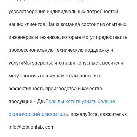
удовлетворения индивидуальных потребностей
наших клиентов.Наша команда состоит из опытных
инженеров и техников, которые могут предоставить
профессиональную техническую поддержку и
услугиМы уверены, что наши конусные смесители
могут помочь нашим клиентам повысить
эффективность производства и качество
- Да.
продукции.
Если вы хотите узнать больше
конический смеситель
о
, пожалуйста, свяжитесь с
info@toptionlab. com.