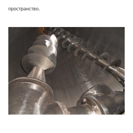
.
пространство