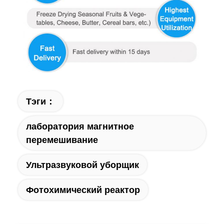
Тэги：
лаборатория магнитное
перемешивание
Ультразвуковой уборщик
Фотохимический реактор