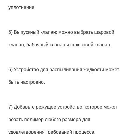
уплотнение.
5) Выпускный клапан: можно выбрать шаровой
клапан, бабочный клапан и шлюзовой клапан.
6) Устройство для распыливания жидкости может
быть настроено.
7) Добавьте режущее устройство, которое может
резать полимер любого размера для
удовлетворения требований процесса.