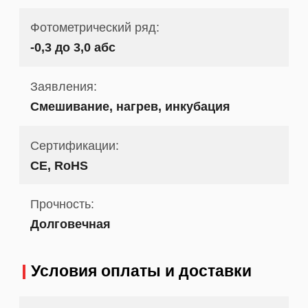
Фотометрический ряд:
-0,3 до 3,0 абс
Заявления:
Смешивание, нагрев, инкубация
Сертификации:
CE, RoHS
Прочность:
Долговечная
Условия оплаты и доставки