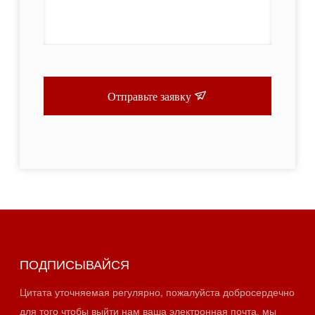
Отправьте заявку
ПОДПИСЫВАЙСЯ
Цитата уточняемая регулярно, пожалуйста добросердечно
для того чтобы выйти нам ваша электронная почта, мы