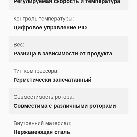
Регулируемая скорость и температура
Контроль температуры:
Цифровое управление PID
Вес:
Разница в зависимости от продукта
Тип компрессора:
Герметически запечатанный
Совместимость ротора:
Совместима с различными роторами
Внутренний материал:
Нержавеющая сталь