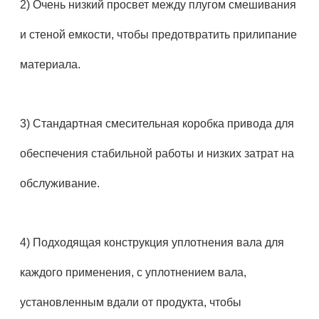
2) Очень низкий просвет между плугом смешивания
и стеной емкости, чтобы предотвратить прилипание
материала.
3) Стандартная смесительная коробка привода для
обеспечения стабильной работы и низких затрат на
обслуживание.
4) Подходящая конструкция уплотнения вала для
каждого применения, с уплотнением вала,
установленным вдали от продукта, чтобы