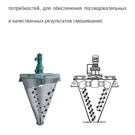
потребностей, для обеспечения последовательных
и качественных результатов смешивания.