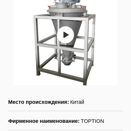
Место происхождения:
Китай
Фирменное наименование:
TOPTION