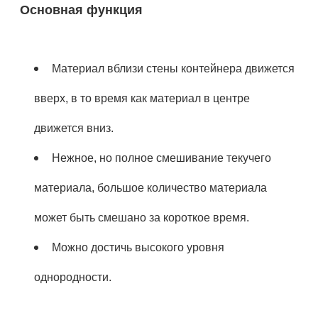
Основная функция
Материал вблизи стены контейнера движется
вверх, в то время как материал в центре
движется вниз
.
Нежное, но полное смешивание текучего
материала, большое количество материала
может быть смешано за короткое время.
Можно достичь высокого уровня
однородности.