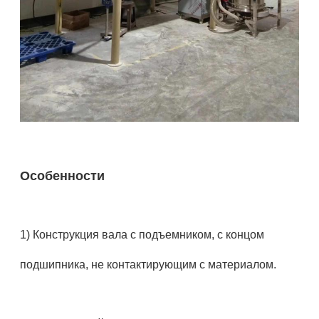
Особенности
1) Конструкция вала с подъемником, с концом
подшипника, не контактирующим с материалом.