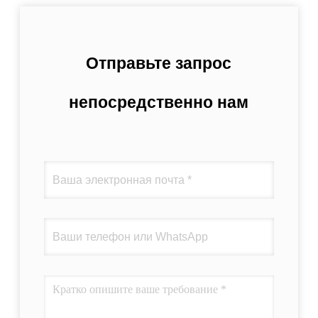
Отправьте запрос
непосредственно нам