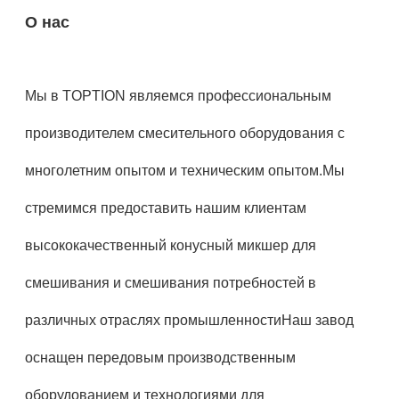
О нас
Мы в TOPTION являемся профессиональным
производителем смесительного оборудования с
многолетним опытом и техническим опытом.Мы
стремимся предоставить нашим клиентам
высококачественный конусный микшер для
смешивания и смешивания потребностей в
различных отраслях промышленностиНаш завод
оснащен передовым производственным
оборудованием и технологиями для