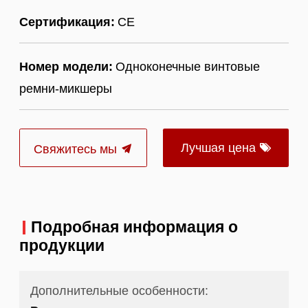
Сертификация:
CE
Номер модели:
Одноконечные винтовые
ремни-микшеры
Лучшая цена
Свяжитесь мы
Подробная информация о
продукции
Дополнительные особенности: