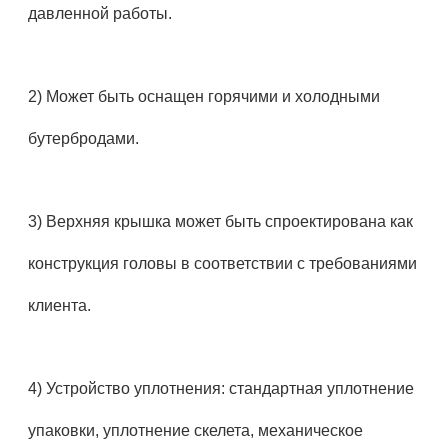
давленной работы.
2) Может быть оснащен горячими и холодными
бутербродами.
3) Верхняя крышка может быть спроектирована как
конструкция головы в соответствии с требованиями
клиента.
4) Устройство уплотнения: стандартная уплотнение
упаковки, уплотнение скелета, механическое