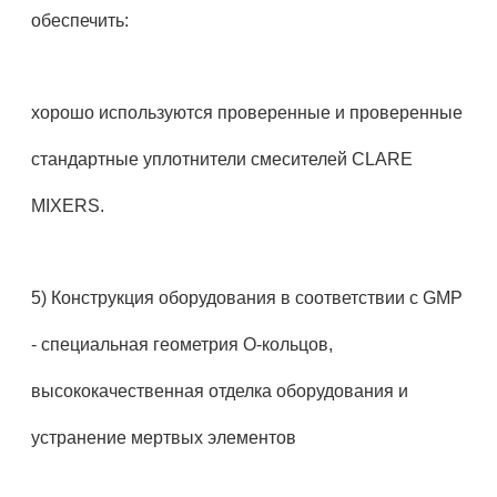
обеспечить:
хорошо используются проверенные и проверенные
стандартные уплотнители смесителей CLARE
MIXERS.
5) Конструкция оборудования в соответствии с GMP
- специальная геометрия O-кольцов,
высококачественная отделка оборудования и
устранение мертвых элементов