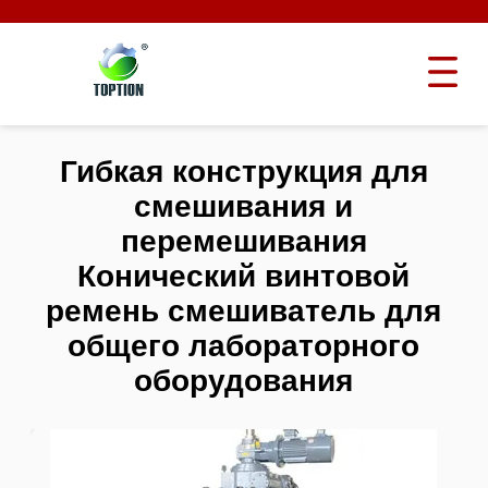
Гибкая конструкция для
смешивания и
перемешивания
Конический винтовой
ремень смешиватель для
общего лабораторного
оборудования