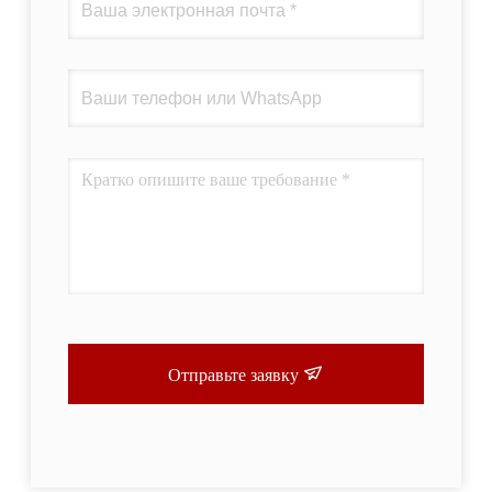
Отправьте заявку