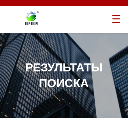
РЕЗУЛЬТАТЫ
ПОИСКА