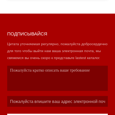
ПОДПИСЫВАЙСЯ
Цитата уточняемая регулярно, пожалуйста добросердечно
для того чтобы выйти нам ваша электронная почта, мы
свяжемся вы очень скоро к представьте lastest каталог.