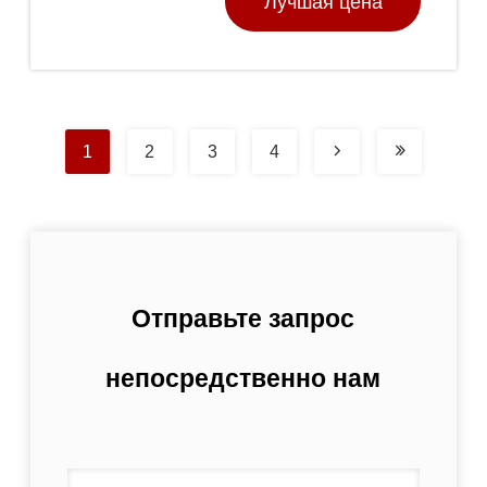
Лучшая цена
оборудование
1
2
3
4
Отправьте запрос
непосредственно нам