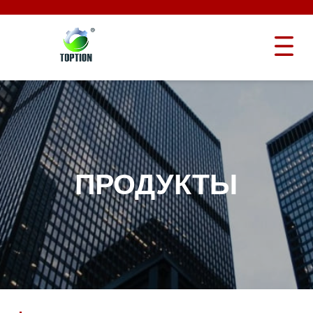
ПРОДУКТЫ