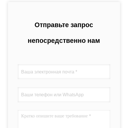
Отправьте запрос
непосредственно нам