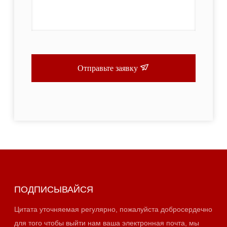
Отправьте заявку
ПОДПИСЫВАЙСЯ
Цитата уточняемая регулярно, пожалуйста добросердечно
для того чтобы выйти нам ваша электронная почта, мы