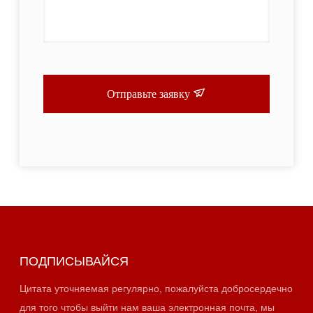
Отправьте заявку
ПОДПИСЫВАЙСЯ
Цитата уточняемая регулярно, пожалуйста добросердечно
для того чтобы выйти нам ваша электронная почта, мы