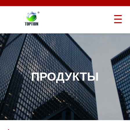
ПРОДУКТЫ