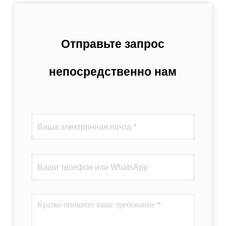
Отправьте запрос
непосредственно нам