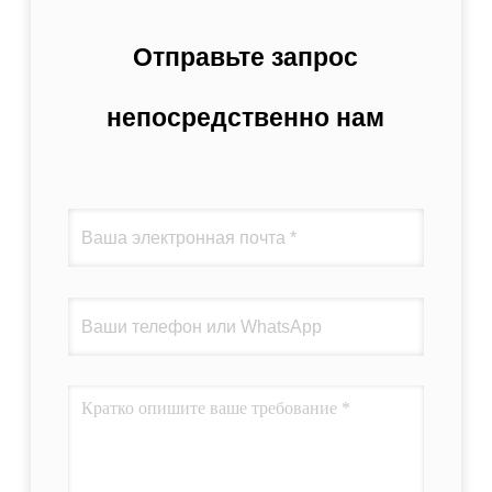
Отправьте запрос
непосредственно нам