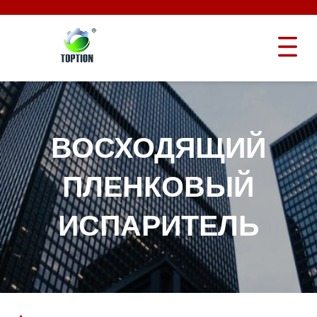
ВОСХОДЯЩИЙ
ПЛЕНКОВЫЙ
ИСПАРИТЕЛЬ