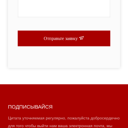
Отправьте заявку
ПОДПИСЫВАЙСЯ
Цитата уточняемая регулярно, пожалуйста добросердечно
для того чтобы выйти нам ваша электронная почта, мы