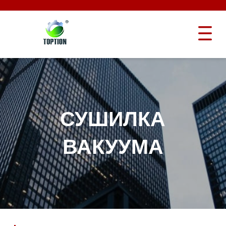
СУШИЛКА
ВАКУУМА