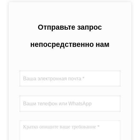
Отправьте запрос
непосредственно нам