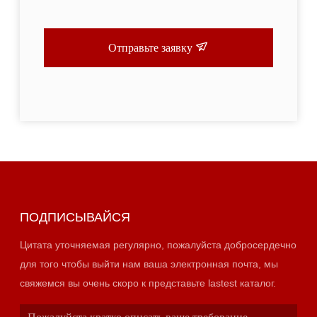
Отправьте заявку
ПОДПИСЫВАЙСЯ
Цитата уточняемая регулярно, пожалуйста добросердечно
для того чтобы выйти нам ваша электронная почта, мы
свяжемся вы очень скоро к представьте lastest каталог.