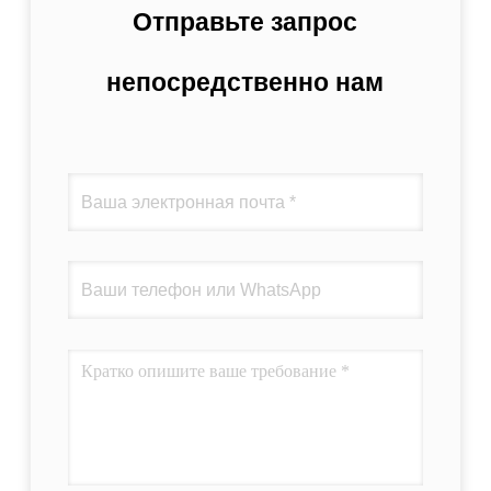
Отправьте запрос
непосредственно нам