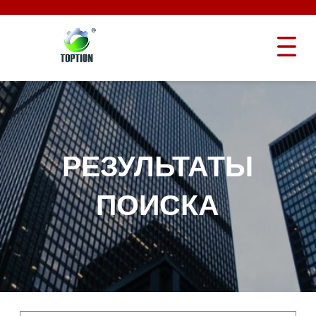
РЕЗУЛЬТАТЫ
ПОИСКА