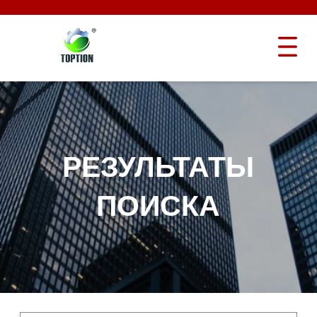
РЕЗУЛЬТАТЫ
ПОИСКА