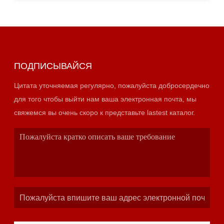
ПОДПИСЫВАЙСЯ
Цитата уточняемая регулярно, пожалуйста добросердечно
для того чтобы выйти нам ваша электронная почта, мы
свяжемся вы очень скоро к представьте lastest каталог.