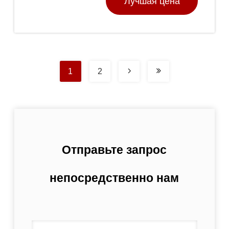
Лучшая цена
1
2
Отправьте запрос
непосредственно нам