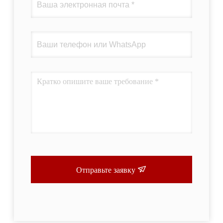
Отправьте заявку