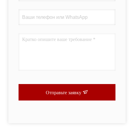
Отправьте заявку