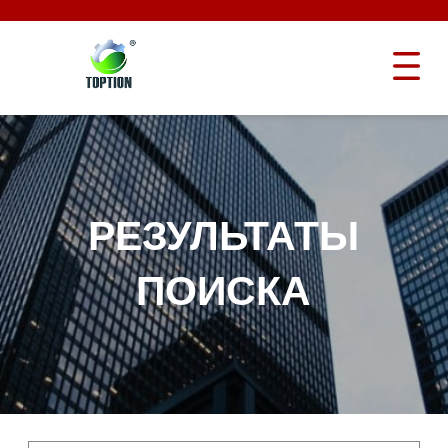
РЕЗУЛЬТАТЫ
ПОИСКА