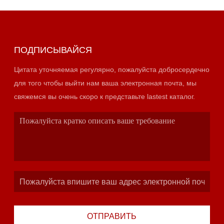
ПОДПИСЫВАЙСЯ
Цитата уточняемая регулярно, пожалуйста добросердечно
для того чтобы выйти нам ваша электронная почта, мы
свяжемся вы очень скоро к представьте lastest каталог.
ОТПРАВИТЬ