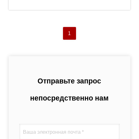
1
Отправьте запрос
непосредственно нам