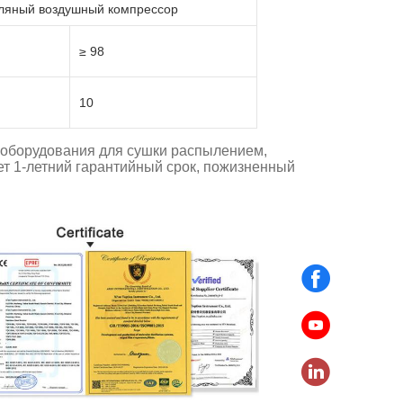
ляный воздушный компрессор
≥ 98
10
 оборудования для сушки распылением,
ет 1-летний гарантийный срок, пожизненный