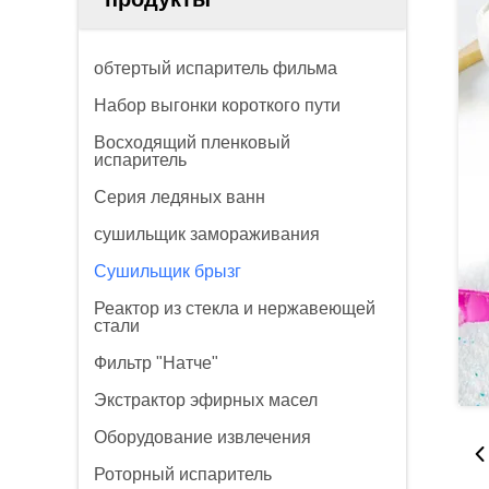
обтертый испаритель фильма
Набор выгонки короткого пути
Восходящий пленковый
испаритель
Серия ледяных ванн
сушильщик замораживания
Сушильщик брызг
Реактор из стекла и нержавеющей
стали
Фильтр "Натче"
Экстрактор эфирных масел
Оборудование извлечения
Роторный испаритель