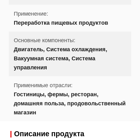
Применение:
Переработка пищевых продуктов
Основные компоненты:
Двигатель, Система охлаждения,
Вакуумная система, Система
управления
Применимые отрасли:
Гостиницы, фермы, ресторан,
домашняя польза, продовольственный
магазин
Описание продукта