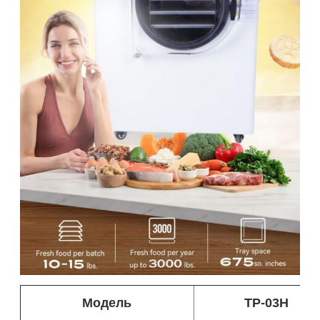
Модель
TP-03H