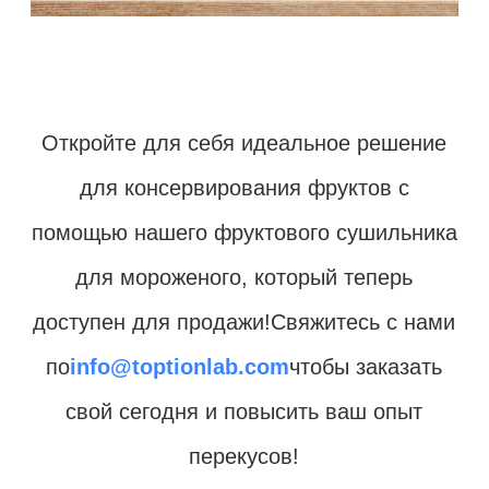
Откройте для себя идеальное решение
для консервирования фруктов с
помощью нашего фруктового сушильника
для мороженого, который теперь
доступен для продажи!Свяжитесь с нами
по
info@toptionlab.com
чтобы заказать
свой сегодня и повысить ваш опыт
перекусов!