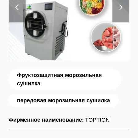
Фруктозащитная морозильная
сушилка
передовая морозильная сушилка
Фирменное наименование:
TOPTION