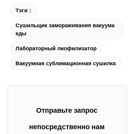
Тэги：
Сушильщик замораживания вакуума
еды
Лабораторный лиофилизатор
Вакуумная сублимационная сушилка
Отправьте запрос
непосредственно нам