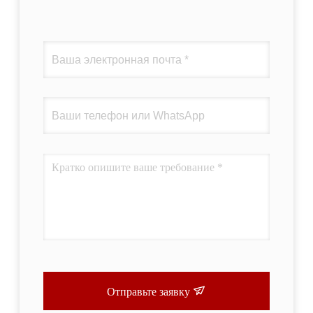
Отправьте заявку