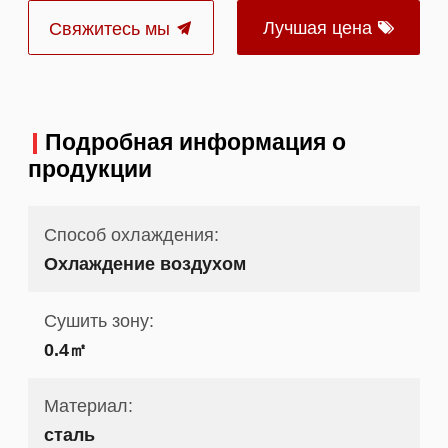
Лучшая цена
Свяжитесь мы
Подробная информация о
продукции
Способ охлаждения:
Охлаждение воздухом
Сушить зону:
0.4㎡
Материал:
сталь