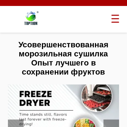
Усовершенствованная
морозильная сушилка
Опыт лучшего в
сохранении фруктов