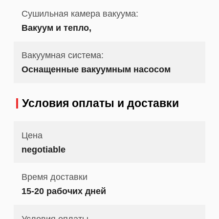
Сушильная камера вакуума:
Вакуум и тепло,
Вакуумная система:
Оснащенные вакуумным насосом
Условия оплаты и доставки
Цена
negotiable
Время доставки
15-20 рабочих дней
Условия оплаты