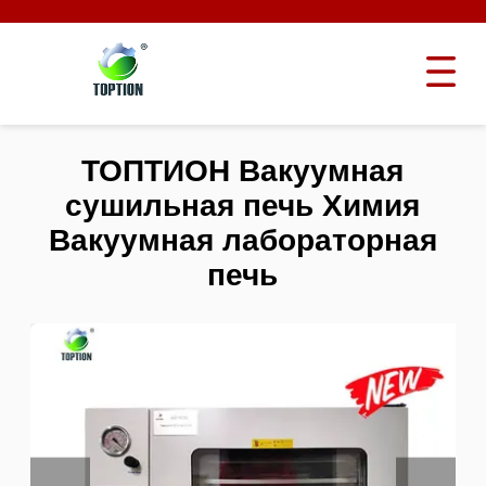
ТОПТИОН Вакуумная
сушильная печь Химия
Вакуумная лабораторная
печь