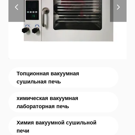
Топционная вакуумная
сушильная печь
химическая вакуумная
лабораторная печь
Химия вакуумной сушильной
печи