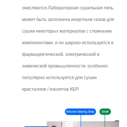
окисляются.Лабораторная сушильная печь
может быть заполнена инертным газом для
сушки некоторых материалов с сложными
компонентами, и он широко используется в
фармацевтической, электрической и
химической промышленности, особенно
популярно используется для сушки
кристаллов / изолятов КБР.