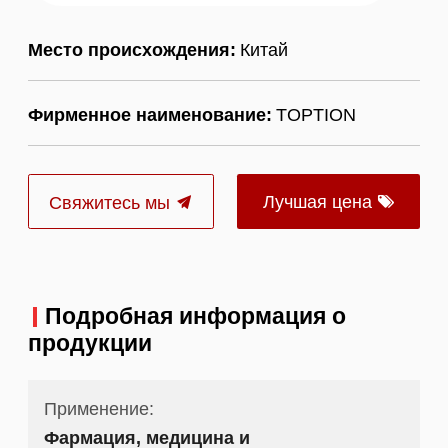
Место происхождения:
Китай
Фирменное наименование:
TOPTION
Лучшая цена
Свяжитесь мы
Подробная информация о
продукции
Применение:
Фармация, медицина и