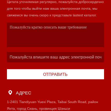
Цитата уточняемая регулярно, пожалуйста добросердечно
для того чтобы выйти нам ваша электронная почта, мы
свяжемся вы очень скоро к представьте lastest каталог.
ОТПРАВИТЬ
АДРЕС
1-2401 Tiandiyuan·Yuexi Plaza, Taibai South Road, район
Янта, город Сиань, провинция Шэньси