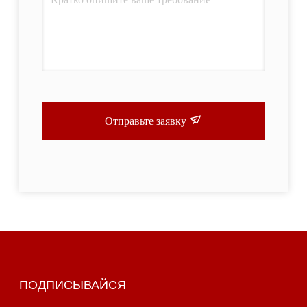
Отправьте заявку
ПОДПИСЫВАЙСЯ