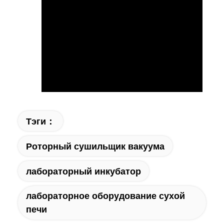
Тэги：
Роторный сушильщик вакуума
лабораторный инкубатор
лабораторное оборудование сухой
печи