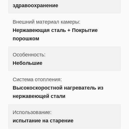
здравоохранение
Внешний материал камеры:
Нержавеющая сталь + Покрытие
порошком
Особенность:
Небольшие
Система отопления:
Высокоскоростной нагреватель из
нержавеющей стали
Использование:
испытание на старение