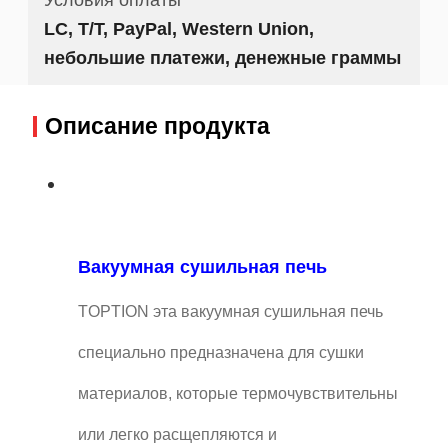
LC, T/T, PayPal, Western Union,
небольшие платежи, денежные граммы
Описание продукта
Вакуумная сушильная печь
TOPTION эта вакуумная сушильная печь
специально предназначена для сушки
материалов, которые термочувствительны
или легко расщепляются и