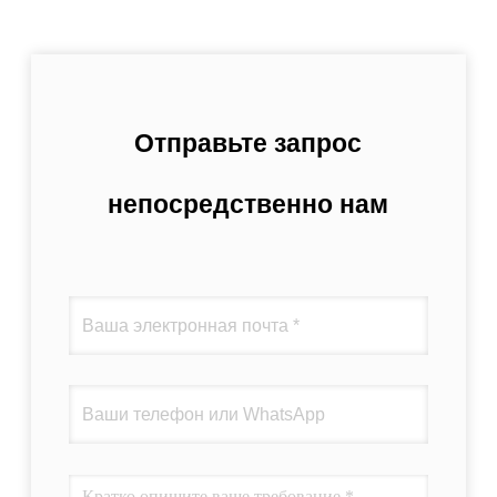
Отправьте запрос
непосредственно нам