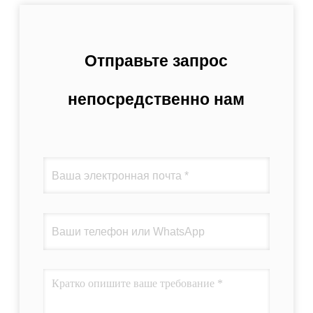
Отправьте запрос
непосредственно нам