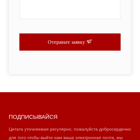
Отправьте заявку
ПОДПИСЫВАЙСЯ
Цитата уточняемая регулярно, пожалуйста добросердечно
для того чтобы выйти нам ваша электронная почта, мы