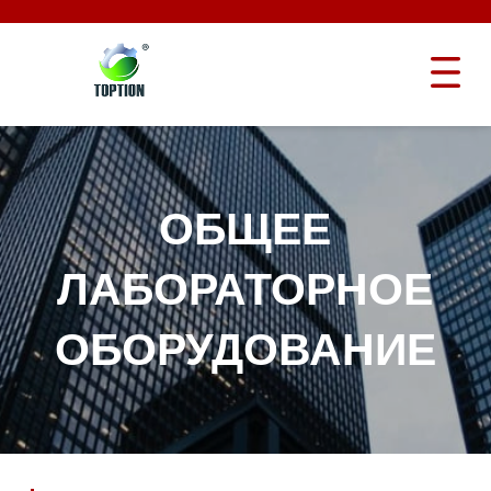
ОБЩЕЕ
ЛАБОРАТОРНОЕ
ОБОРУДОВАНИЕ