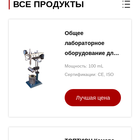
ВСЕ ПРОДУКТЫ
Общее
лабораторное
оборудование для
реакторов из
Мощность: 100 mL
нержавеющей
Сертификации: CE, ISO
стали
Лучшая цена