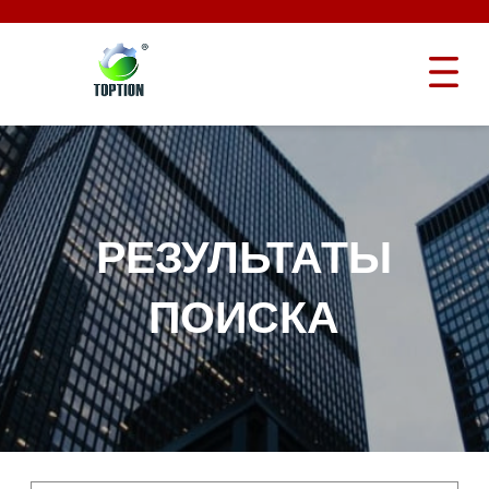
РЕЗУЛЬТАТЫ
ПОИСКА