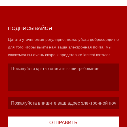
ПОДПИСЫВАЙСЯ
Цитата уточняемая регулярно, пожалуйста добросердечно
для того чтобы выйти нам ваша электронная почта, мы
свяжемся вы очень скоро к представьте lastest каталог.
ОТПРАВИТЬ