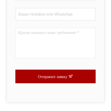
Отправьте заявку