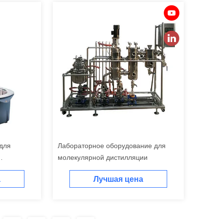
для
Лабораторное оборудование для
молекулярной дистилляции
otovap
а
Лучшая цена