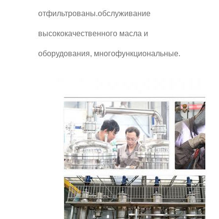
отфильтрованы.обслуживание
высококачественного масла и
оборудования, многофункциональные.