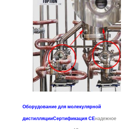
Оборудование для молекулярной
дистилляции
Сертификация CE
надежное