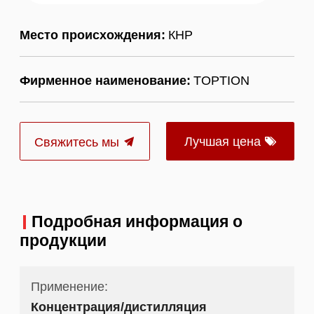
Место происхождения:
КНР
Фирменное наименование:
TOPTION
Лучшая цена
Свяжитесь мы
Подробная информация о
продукции
Применение:
Концентрация/дистилляция