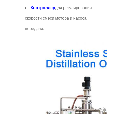
Контроллер
для регулирования
скорости смеси мотора и насоса
передачи.