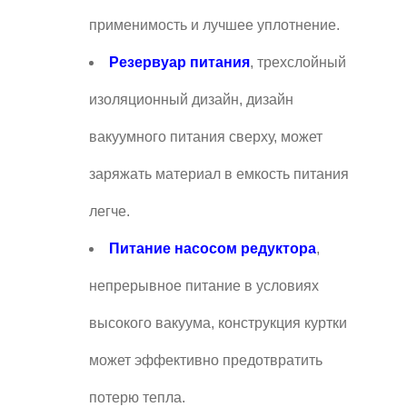
применимость и лучшее уплотнение.
Резервуар питания
, трехслойный
изоляционный дизайн, дизайн
вакуумного питания сверху, может
заряжать материал в емкость питания
легче.
Питание насосом редуктора
,
непрерывное питание в условиях
высокого вакуума, конструкция куртки
может эффективно предотвратить
потерю тепла.