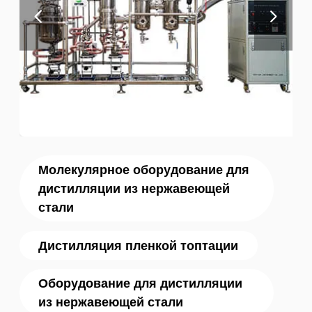
Молекулярное оборудование для
дистилляции из нержавеющей
стали
Дистилляция пленкой топтации
Оборудование для дистилляции
из нержавеющей стали