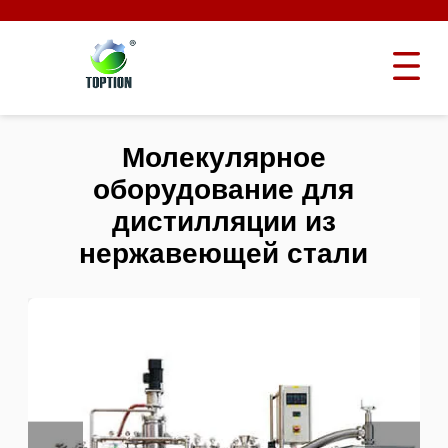
Молекулярное
оборудование для
дистилляции из
нержавеющей стали