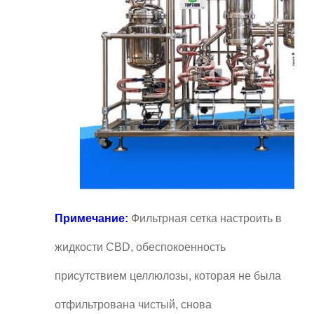
Примечание:
Фильтрная сетка настроить в
жидкости CBD, обеспокоенность
присутствием целлюлозы, которая не была
отфильтрована чистый, снова