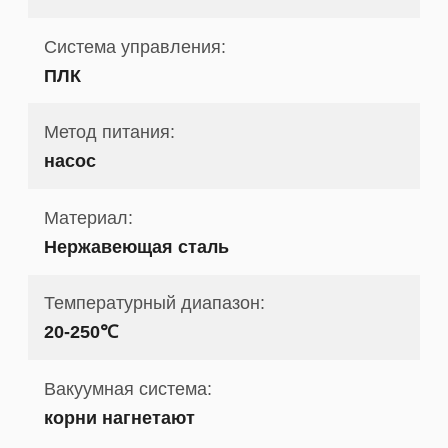
Система управления:
ПЛК
Метод питания:
насос
Материал:
Нержавеющая сталь
Температурный диапазон:
20-250℃
Вакуумная система:
корни нагнетают