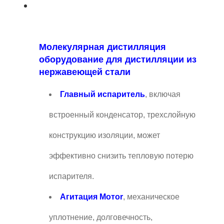
Молекулярная дистилляция
оборудование для дистилляции из
нержавеющей стали
Главный испаритель
, включая
встроенный конденсатор, трехслойную
конструкцию изоляции, может
эффективно снизить тепловую потерю
испарителя.
Агитация Мото
r
, механическое
уплотнение, долговечность,