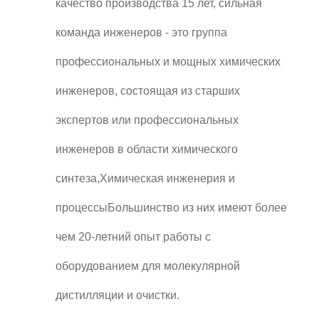
качество производства 15 лет, сильная
команда инженеров - это группа
профессиональных и мощных химических
инженеров, состоящая из старших
экспертов или профессиональных
инженеров в области химического
синтеза,Химическая инженерия и
процессыБольшинство из них имеют более
чем 20-летний опыт работы с
оборудованием для молекулярной
дистилляции и очистки.