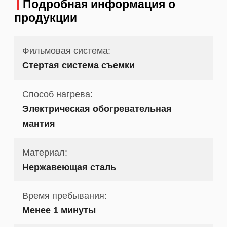
Подробная информация о
продукции
Фильмовая система:
Стертая система съемки
Способ нагрева:
Электрическая обогревательная
мантия
Материал:
Нержавеющая сталь
Время пребывания:
Менее 1 минуты