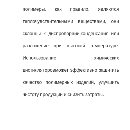
полимеры, как правило, являются
теплочувствительными веществами, они
склонны к диспропорции,конденсация или
разложение при высокой температуре.
Использование химических
дистилляторов
может эффективно защитить
качество полимерных изделий, улучшить
чистоту продукции и снизить затраты.