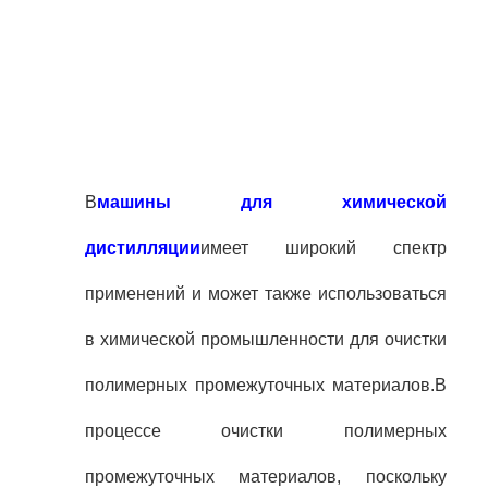
В
машины для химической
дистилляции
имеет широкий спектр
применений и может также использоваться
в химической промышленности для очистки
полимерных промежуточных материалов.
В
процессе очистки полимерных
промежуточных материалов, поскольку