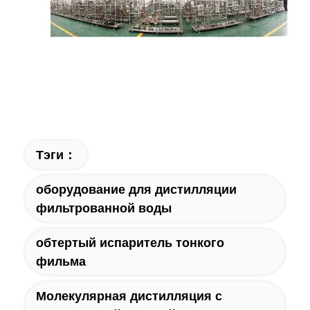
Тэги：
оборудование для дистилляции
фильтрованной воды
обтертый испаритель тонкого
фильма
Молекулярная дистилляция с