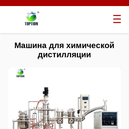
Машина для химической
дистилляции