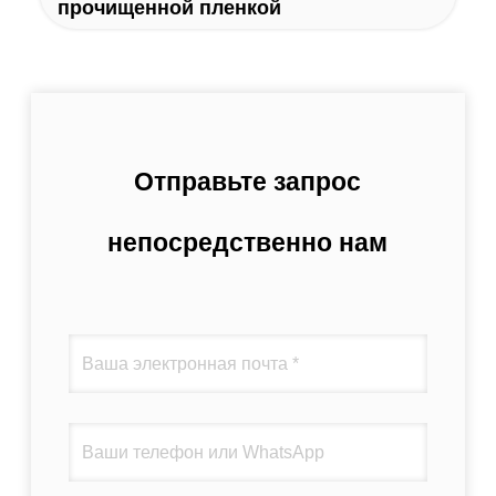
прочищенной пленкой
Отправьте запрос
непосредственно нам