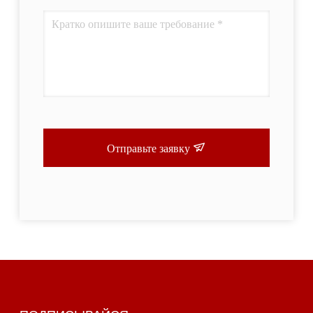
Отправьте заявку