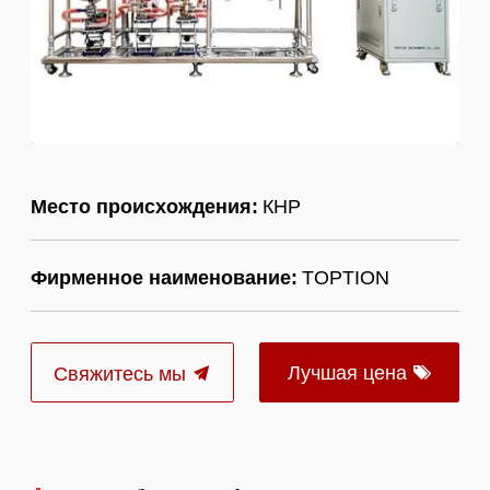
Место происхождения:
КНР
Фирменное наименование:
TOPTION
Лучшая цена
Свяжитесь мы