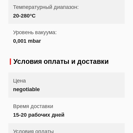
Температурный диапазон:
20-280°С
Уровень вакуума:
0,001 mbar
Условия оплаты и доставки
Цена
negotiable
Время доставки
15-20 рабочих дней
Условия оплаты