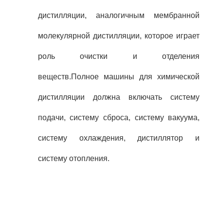
дистилляции, аналогичным мембранной
молекулярной дистилляции, которое играет
роль очистки и отделения
веществ.
Полное
машины для химической
дистилляции
должна включать систему
подачи, систему сброса, систему вакуума,
систему охлаждения, дистиллятор и
систему отопления.