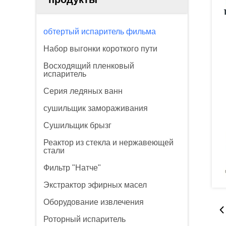
обтертый испаритель фильма
Набор выгонки короткого пути
Восходящий пленковый
испаритель
Серия ледяных ванн
сушильщик замораживания
Сушильщик брызг
Реактор из стекла и нержавеющей
стали
Фильтр "Натче"
Экстрактор эфирных масел
Оборудование извлечения
Роторный испаритель