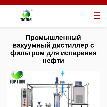
Промышленный
вакуумный дистиллер с
фильтром для испарения
нефти