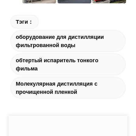
Тэги：
оборудование для дистилляции
фильтрованной воды
обтертый испаритель тонкого
фильма
Молекулярная дистилляция с
прочищенной пленкой