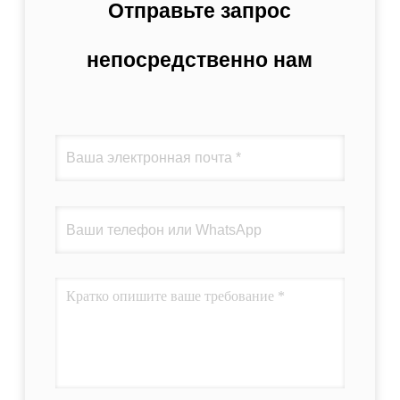
Отправьте запрос
непосредственно нам