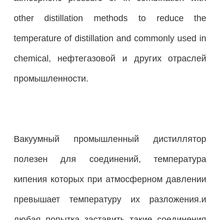
other distillation methods to reduce the
temperature of distillation and commonly used in
chemical, нефтегазовой и других отраслей
промышленности.
Вакуумный промышленный дистиллятор
полезен для соединений, температура
кипения которых при атмосферном давлении
превышает температуру их разложения.и
любая попытка заставить такие соединения