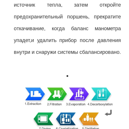
источник тепла, затем откройте
предохранительный поршень, прекратите
откачивание, когда баланс манометра
упадет,и удалить прибор после давления
внутри и снаружи системы сбалансировано.