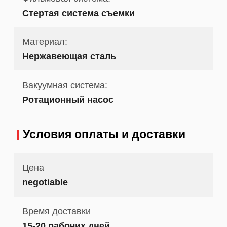
Стертая система съемки
Материал:
Нержавеющая сталь
Вакуумная система:
Ротационный насос
Условия оплаты и доставки
Цена
negotiable
Время доставки
15-20 рабочих дней