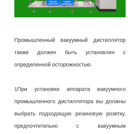
Промышленный вакуумный дистиллятор
также должен быть установлен с
определенной осторожностью.
1При установке аппарата вакуумного
промышленного дистиллятора вы должны
выбрать подходящую резиновую розетку,
предпочтительно с вакуумным