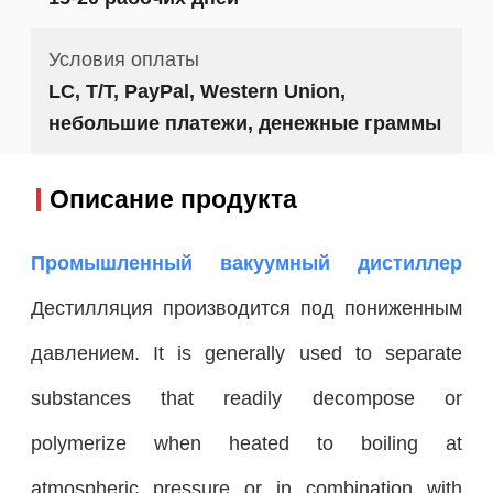
Условия оплаты
LC, T/T, PayPal, Western Union,
небольшие платежи, денежные граммы
Описание продукта
Промышленный вакуумный дистиллер
Дестилляция производится под пониженным
давлением. It is generally used to separate
substances that readily decompose or
polymerize when heated to boiling at
atmospheric pressure or in combination with