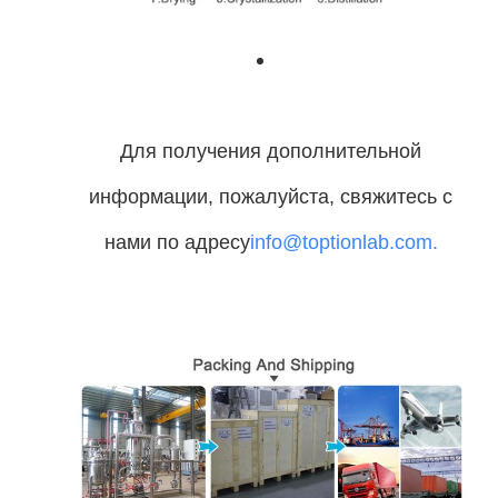
Для получения дополнительной
информации, пожалуйста, свяжитесь с
нами по адресу
info@toptionlab.com.