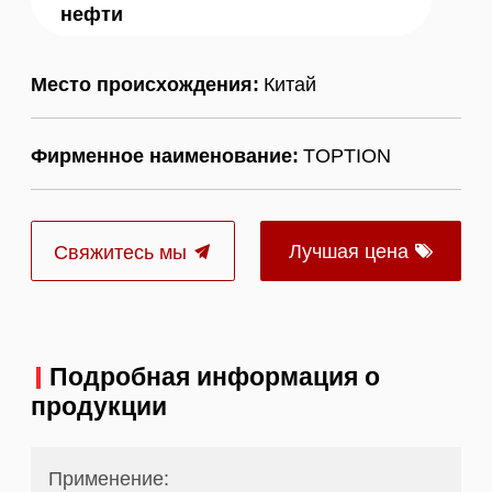
нефти
Место происхождения:
Китай
Фирменное наименование:
TOPTION
Лучшая цена
Свяжитесь мы
Подробная информация о
продукции
Применение: