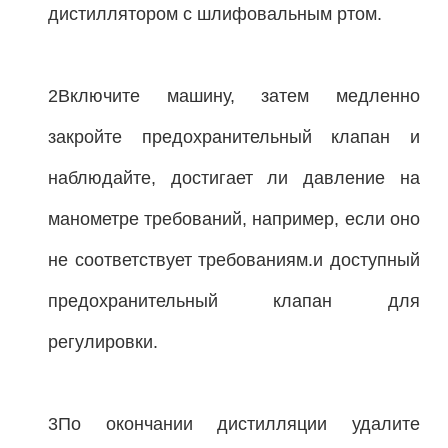
дистиллятором с шлифовальным ртом.
2Включите машину, затем медленно
закройте предохранительный клапан и
наблюдайте, достигает ли давление на
манометре требований, например, если оно
не соответствует требованиям.и доступный
предохранительный клапан для
регулировки.
3По окончании дистилляции удалите