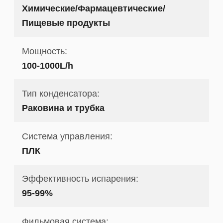
Химические/Фармацевтические/
Пищевые продукты
Мощность:
100-1000L/h
Тип конденсатора:
Раковина и трубка
Система управления:
ПЛК
Эффективность испарения:
95-99%
Фильмовая система: