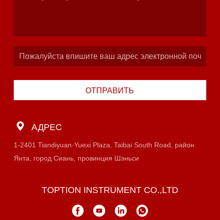
ОТПРАВИТЬ
АДРЕС
1-2401 Tiandiyuan·Yuexi Plaza, Taibai South Road, район
Янта, город Сиань, провинция Шэньси
TOPTION INSTRUMENT CO.,LTD