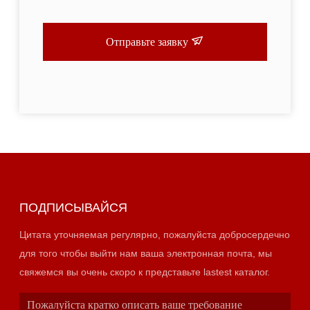
Отправьте заявку
ПОДПИСЫВАЙСЯ
Цитата уточняемая регулярно, пожалуйста добросердечно
для того чтобы выйти нам ваша электронная почта, мы
свяжемся вы очень скоро к представьте lastest каталог.