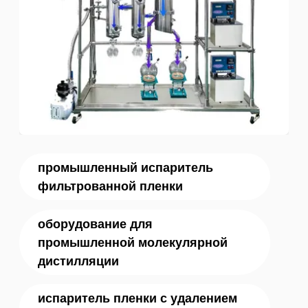
промышленный испаритель
фильтрованной пленки
оборудование для
промышленной молекулярной
дистилляции
испаритель пленки с удалением