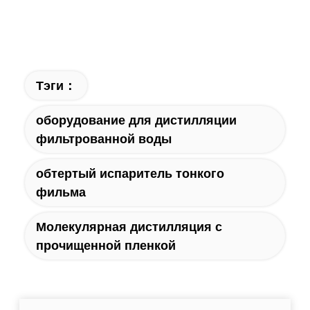
Тэги：
оборудование для дистилляции
фильтрованной воды
обтертый испаритель тонкого
фильма
Молекулярная дистилляция с
прочищенной пленкой