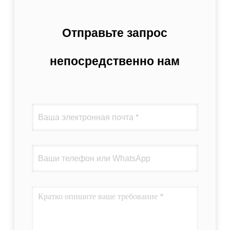
Отправьте запрос
непосредственно нам