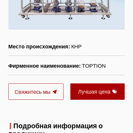
Место происхождения:
КНР
Фирменное наименование:
TOPTION
Лучшая цена
Свяжитесь мы
Подробная информация о