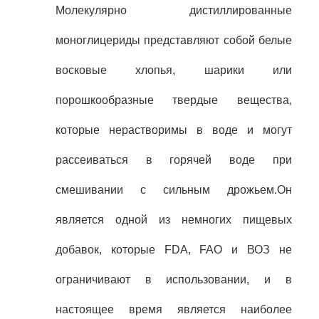
Молекулярно дистиллированные
моноглицериды представляют собой белые
восковые хлопья, шарики или
порошкообразные твердые вещества,
которые нерастворимы в воде и могут
рассеиваться в горячей воде при
смешивании с сильным дрожьем.Он
является одной из немногих пищевых
добавок, которые FDA, FAO и ВОЗ не
ограничивают в использовании, и в
настоящее время является наиболее