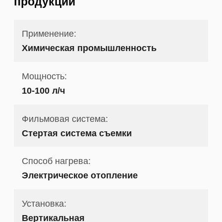
продукции
Применение:
Химическая промышленность
Мощность:
10-100 л/ч
Фильмовая система:
Стертая система съемки
Способ нагрева:
Электрическое отопление
Установка:
Вертикальная