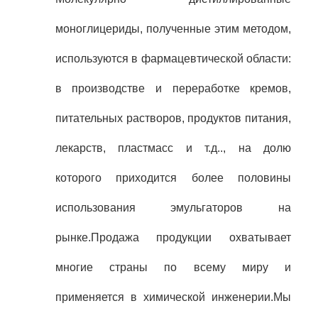
моноглицериды, полученные этим методом,
используются в фармацевтической области:
в производстве и переработке кремов,
питательных растворов, продуктов питания,
лекарств, пластмасс и т.д.., на долю
которого приходится более половины
использования эмульгаторов на
рынке.Продажа продукции охватывает
многие страны по всему миру и
применяется в химической инженерии.Мы