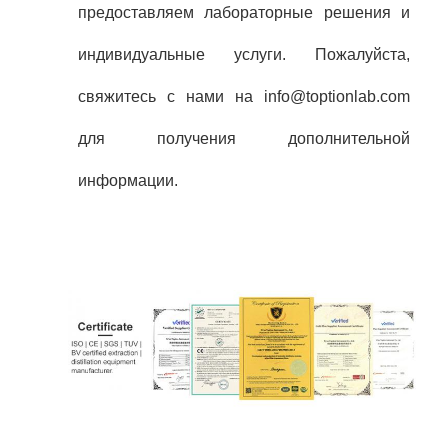
предоставляем лабораторные решения и
индивидуальные услуги. Пожалуйста,
свяжитесь с нами на info@toptionlab.com
для получения дополнительной
информации.