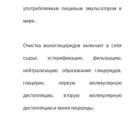
употребляемым пищевым эмульгатором в
мире..
Очистка моноглицеридов включает в себя
сырье, эстерификацию, фильтрацию,
нейтрализацию, образование глицеридов,
глицерин, первую молекулярную
дистилляцию, вторую молекулярную
дистилляцию,и моноглицериды.