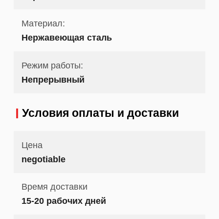
Материал:
Нержавеющая сталь
Режим работы:
Непрерывный
Условия оплаты и доставки
Цена
negotiable
Время доставки
15-20 рабочих дней