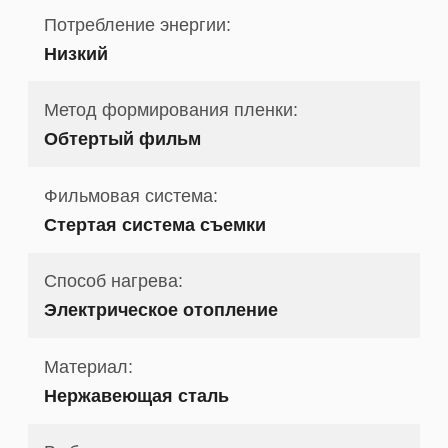
Потребление энергии:
Низкий
Метод формирования пленки:
Обтертый фильм
Фильмовая система:
Стертая система съемки
Способ нагрева:
Электрическое отопление
Материал:
Нержавеющая сталь