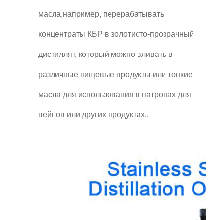
масла,например, перерабатывать
концентраты КБР в золотисто-прозрачный
дистиллят, который можно вливать в
различные пищевые продукты или тонкие
масла для использования в патронах для
вейпов или других продуктах..