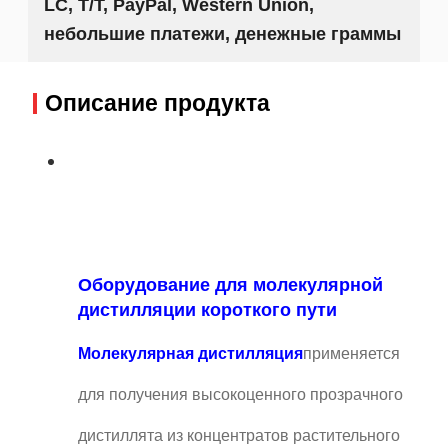
LC, T/T, PayPal, Western Union,
небольшие платежи, денежные граммы
Описание продукта
Оборудование для молекулярной
дистилляции короткого пути
Молекулярная дистилляция
применяется
для получения высокоценного прозрачного
дистиллята из концентратов растительного