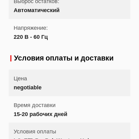
Выброс остатков:
Автоматический
Напряжение:
220 В - 60 Гц
Условия оплаты и доставки
Цена
negotiable
Время доставки
15-20 рабочих дней
Условия оплаты