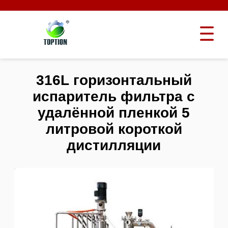
316L горизонтальный
испаритель фильтра с
удалённой пленкой 5
литровой короткой
дистилляции