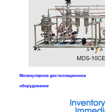
Молекулярное дистилляционное
оборудование