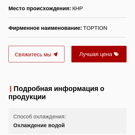
Место происхождения:
КНР
Фирменное наименование:
TOPTION
Лучшая цена
Свяжитесь мы
Подробная информация о
продукции
Способ охлаждения:
Охлаждение водой