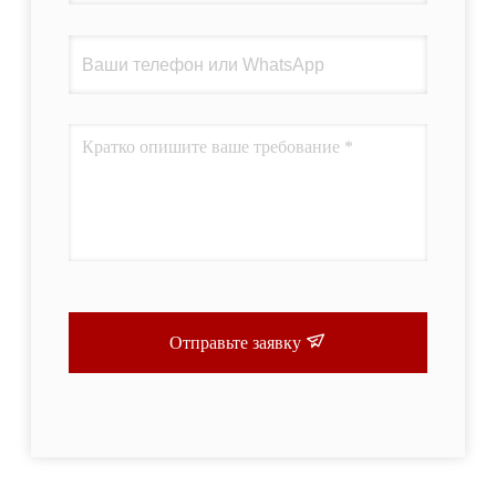
Отправьте заявку