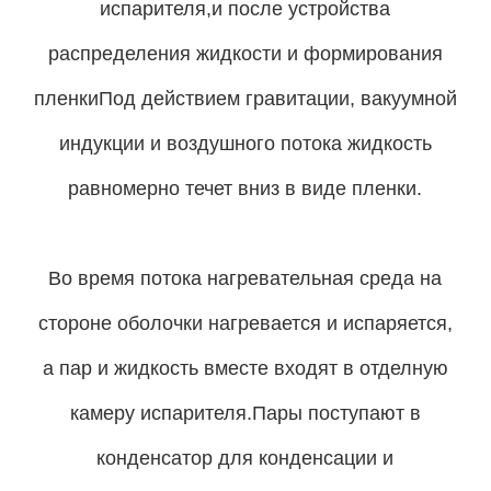
испарителя,и после устройства
распределения жидкости и формирования
пленкиПод действием гравитации, вакуумной
индукции и воздушного потока жидкость
равномерно течет вниз в виде пленки.
Во время потока нагревательная среда на
стороне оболочки нагревается и испаряется,
а пар и жидкость вместе входят в отделную
камеру испарителя.Пары поступают в
конденсатор для конденсации и