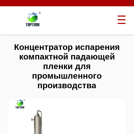
Концентратор испарения
компактной падающей
пленки для
промышленного
производства