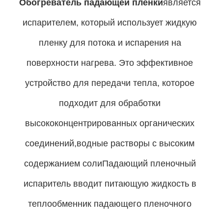
Обогреватель падающей пленки
является
испарителем, который использует жидкую
пленку для потока и испарения на
поверхности нагрева. Это эффективное
устройство для передачи тепла, которое
подходит для обработки
высококонцентрированных органических
соединений,водные растворы с высоким
содержанием солиПадающий пленочный
испаритель вводит питающую жидкость в
теплообменник падающего пленочного