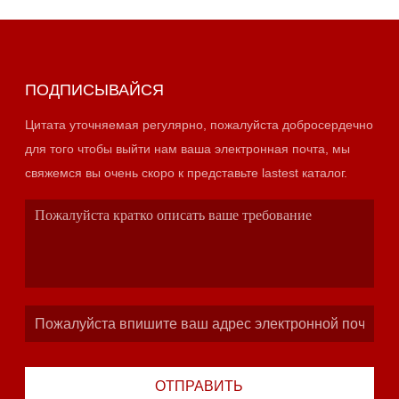
ПОДПИСЫВАЙСЯ
Цитата уточняемая регулярно, пожалуйста добросердечно
для того чтобы выйти нам ваша электронная почта, мы
свяжемся вы очень скоро к представьте lastest каталог.
ОТПРАВИТЬ