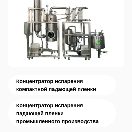
Концентратор испарения
компактной падающей пленки
Концентратор испарения
падающей пленки
промышленного производства