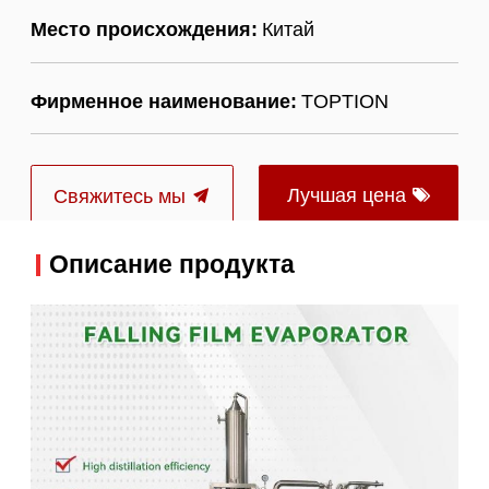
Место происхождения:
Китай
Фирменное наименование:
TOPTION
Лучшая цена
Свяжитесь мы
Описание продукта