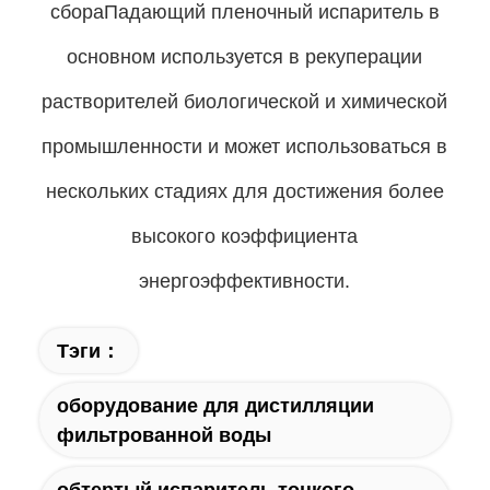
сбораПадающий пленочный испаритель в
основном используется в рекуперации
растворителей биологической и химической
промышленности и может использоваться в
нескольких стадиях для достижения более
высокого коэффициента
энергоэффективности.
Тэги：
оборудование для дистилляции
фильтрованной воды
обтертый испаритель тонкого