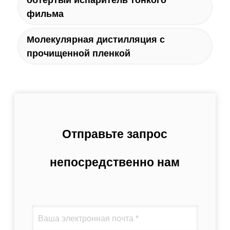
фильма
Молекулярная дистилляция с
прочищенной пленкой
Отправьте запрос
непосредственно нам