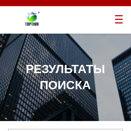
РЕЗУЛЬТАТЫ
ПОИСКА