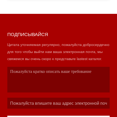
ПОДПИСЫВАЙСЯ
Цитата уточняемая регулярно, пожалуйста добросердечно
для того чтобы выйти нам ваша электронная почта, мы
свяжемся вы очень скоро к представьте lastest каталог.