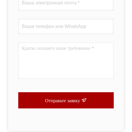
Отправьте заявку