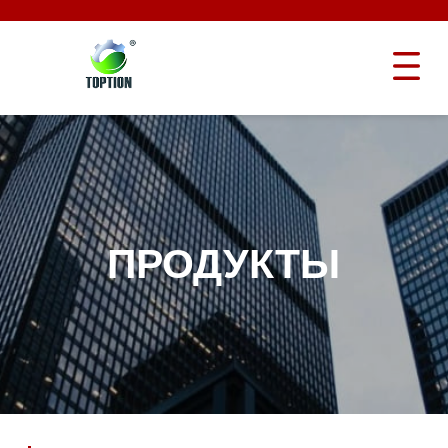
ПРОДУКТЫ