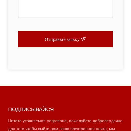
Отправьте заявку
ПОДПИСЫВАЙСЯ
Цитата уточняемая регулярно, пожалуйста добросердечно
для того чтобы выйти нам ваша электронная почта, мы