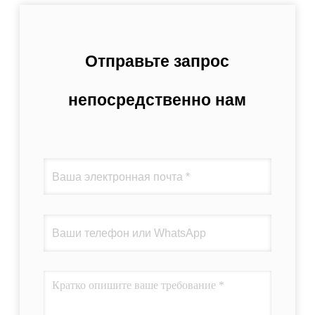
Отправьте запрос
непосредственно нам