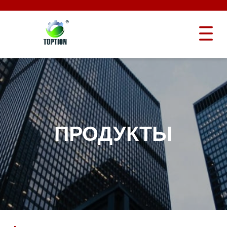
ПРОДУКТЫ