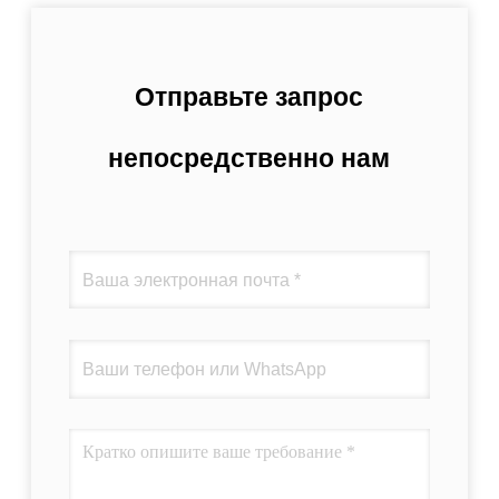
Отправьте запрос
непосредственно нам