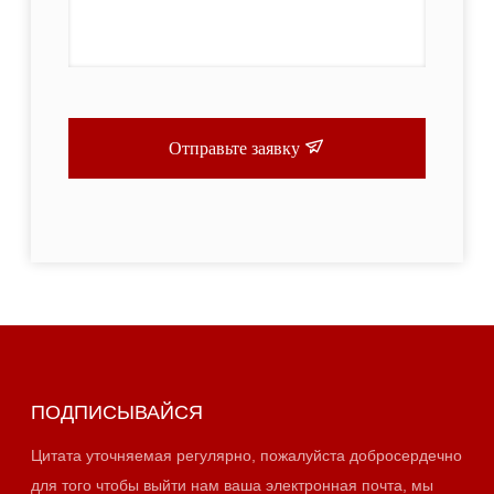
Отправьте заявку
ПОДПИСЫВАЙСЯ
Цитата уточняемая регулярно, пожалуйста добросердечно
для того чтобы выйти нам ваша электронная почта, мы