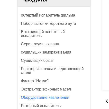
обтертый испаритель фильма
Набор выгонки короткого пути
Восходящий пленковый
испаритель
Серия ледяных ванн
сушильщик замораживания
Сушильщик брызг
Реактор из стекла и нержавеющей
стали
Фильтр "Натче"
Экстрактор эфирных масел
Оборудование извлечения
Роторный испаритель