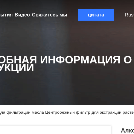
ытия
Видео
Свяжитесь мы
цитата
Rus
ОБНАЯ ИНФОРМАЦИЯ О
УКЦИИ
для фильтрации масла Центробежный фильтр для экстракции раст
Алк