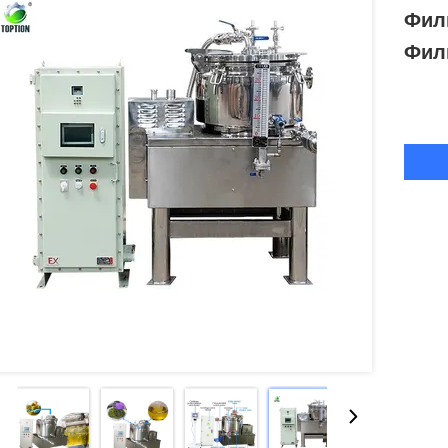
Фил
Фил