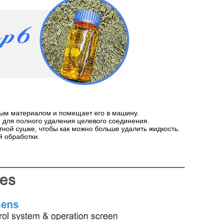
ым материалом и помещает его в машину.
 для полного удаления целевого соединения.
ной сушке, чтобы как можно больше удалить жидкость.
й обработки.