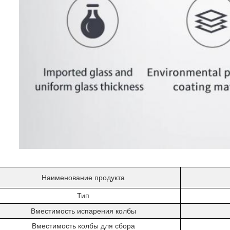
Наименование продукта
Тип
Вместимость испарения колбы
Вместимость колбы для сбора