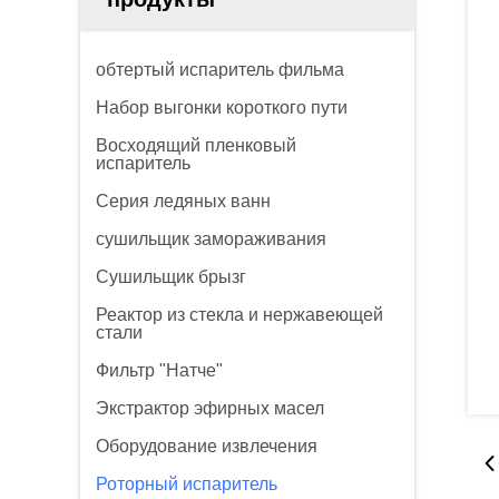
обтертый испаритель фильма
Набор выгонки короткого пути
Восходящий пленковый
испаритель
Серия ледяных ванн
сушильщик замораживания
Сушильщик брызг
Реактор из стекла и нержавеющей
стали
Фильтр "Натче"
Экстрактор эфирных масел
Оборудование извлечения
Роторный испаритель