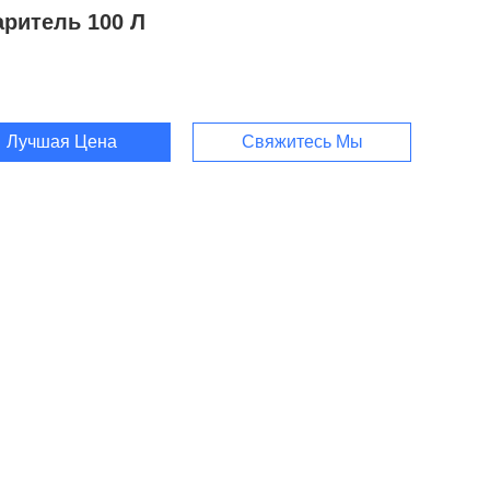
аритель 100 Л
Лучшая Цена
Свяжитесь Мы