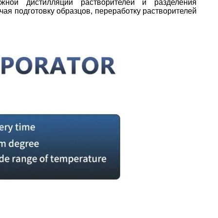
жной дистилляции растворителей и разделения
ая подготовку образцов, переработку растворителей